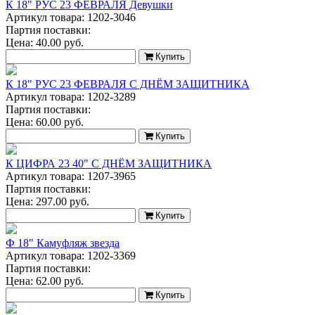
К 18" РУС 23 ФЕВРАЛЯ Девушки
Артикул товара: 1202-3046
Партия поставки:
Цена:
40.00
руб.
Купить
К 18" РУС 23 ФЕВРАЛЯ С ДНЁМ ЗАЩИТНИКА
Артикул товара: 1202-3289
Партия поставки:
Цена:
60.00
руб.
Купить
К ЦИФРА 23 40" С ДНЁМ ЗАЩИТНИКА
Артикул товара: 1207-3965
Партия поставки:
Цена:
297.00
руб.
Купить
Ф 18" Камуфляж звезда
Артикул товара: 1202-3369
Партия поставки:
Цена:
62.00
руб.
Купить