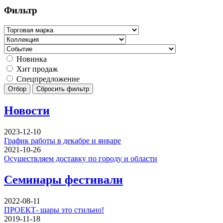
Фильтр
Новинка
Хит продаж
Спецпредложение
Отбор
Сбросить фильтр
Новости
2023-12-10
График работы в декабре и январе
2021-10-26
Осуществляем доставку по городу и области
Семинары фестивали
2022-08-11
ПРОЕКТ- шары это стильно!
2019-11-18