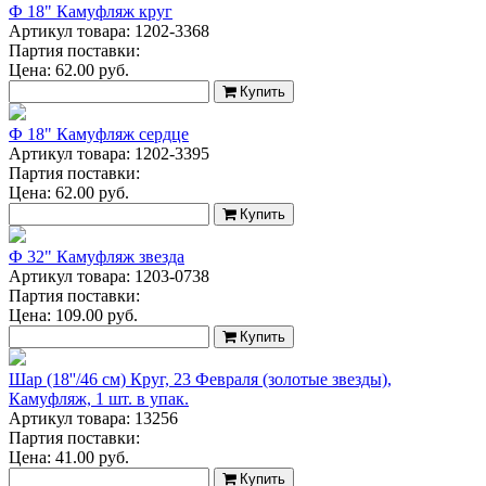
Ф 18" Камуфляж круг
Артикул товара: 1202-3368
Партия поставки:
Цена:
62.00
руб.
Купить
Ф 18" Камуфляж сердце
Артикул товара: 1202-3395
Партия поставки:
Цена:
62.00
руб.
Купить
Ф 32" Камуфляж звезда
Артикул товара: 1203-0738
Партия поставки:
Цена:
109.00
руб.
Купить
Шар (18''/46 см) Круг, 23 Февраля (золотые звезды),
Камуфляж, 1 шт. в упак.
Артикул товара: 13256
Партия поставки:
Цена:
41.00
руб.
Купить