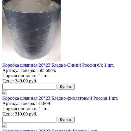
Коробка шляпная 20*23 Бледно-Синий Россия б/к 1 шт.
Артикул товара: 550560б/к
Партия поставки: 1 шт.
Цена:
340.00
руб.
Купить
Коробка шляпная 20*23 Бледно-фиолетовый Россия 1 шт.
Артикул товара: 511809
Партия поставки: 1 шт.
Цена:
310.00
руб.
Купить