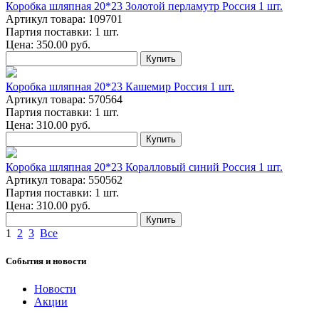
Коробка шляпная 20*23 Золотой перламутр Россия 1 шт.
Артикул товара: 109701
Партия поставки: 1 шт.
Цена:
350.00
руб.
Купить
Коробка шляпная 20*23 Кашемир Россия 1 шт.
Артикул товара: 570564
Партия поставки: 1 шт.
Цена:
310.00
руб.
Купить
Коробка шляпная 20*23 Коралловый синий Россия 1 шт.
Артикул товара: 550562
Партия поставки: 1 шт.
Цена:
310.00
руб.
Купить
1
2
3
Все
События и новости
Новости
Акции