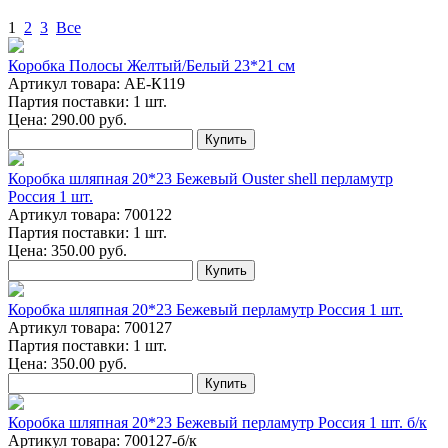
1
2
3
Все
Коробка Полосы Желтый/Белый 23*21 см
Артикул товара: АЕ-К119
Партия поставки: 1 шт.
Цена:
290.00
руб.
Купить
Коробка шляпная 20*23 Бежевый Ouster shell перламутр
Россия 1 шт.
Артикул товара: 700122
Партия поставки: 1 шт.
Цена:
350.00
руб.
Купить
Коробка шляпная 20*23 Бежевый перламутр Россия 1 шт.
Артикул товара: 700127
Партия поставки: 1 шт.
Цена:
350.00
руб.
Купить
Коробка шляпная 20*23 Бежевый перламутр Россия 1 шт. б/к
Артикул товара: 700127-б/к