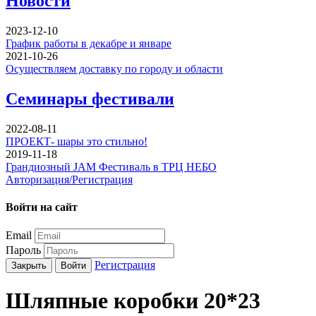
Новости
2023-12-10
График работы в декабре и январе
2021-10-26
Осуществляем доставку по городу и области
Семинары фестивали
2022-08-11
ПРОЕКТ- шары это стильно!
2019-11-18
Грандиозный JAM Фестиваль в ТРЦ НЕБО
Авторизация/Регистрация
Войти на сайт
Email
Пароль
Регистрация
Закрыть
Войти
Шляпные коробки 20*23