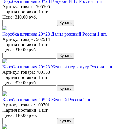
Коробка шляпная 20*23 Голубой №17 Россия 1 шт.
Артикул товара: 505505
Партия поставки: 1 шт.
Цена:
310.00
руб.
Купить
Коробка шляпная 20*23 Далия розовый Россия 1 шт.
Артикул товара: 502514
Партия поставки: 1 шт.
Цена:
310.00
руб.
Купить
Коробка шляпная 20*23 Желтый перламутр Россия 1 шт.
Артикул товара: 700158
Партия поставки: 1 шт.
Цена:
350.00
руб.
Купить
Коробка шляпная 20*23 Желтый Россия 1 шт.
Артикул товара: 100701
Партия поставки: 1 шт.
Цена:
310.00
руб.
Купить