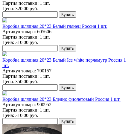
Партия поставки: 1 шт.
Цена:
320.00
руб.
Купить
Коробка шляпная 20*23 Белый глянец Россия 1 шт.
Артикул товара: 605606
Партия поставки: 1 шт.
Цена:
310.00
руб.
Купить
Коробка шляпная 20*23 Белый Ice white перламутр Россия 1
шт.
Артикул товара: 700157
Партия поставки: 1 шт.
Цена:
350.00
руб.
Купить
Коробка шляпная 20*23 Бледно фиолетовый Россия 1 шт.
Артикул товара: 900952
Партия поставки: 1 шт.
Цена:
310.00
руб.
Купить