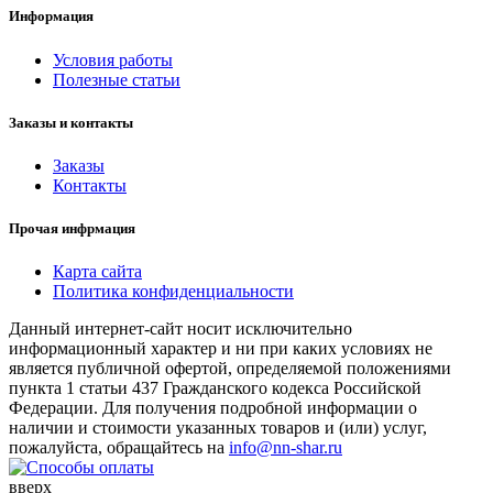
Информация
Условия работы
Полезные статьи
Заказы и контакты
Заказы
Контакты
Прочая инфрмация
Карта сайта
Политика конфиденциальности
Данный интернет-сайт носит исключительно
информационный характер и ни при каких условиях не
является публичной офертой, определяемой положениями
пункта 1 статьи 437 Гражданского кодекса Российской
Федерации. Для получения подробной информации о
наличии и стоимости указанных товаров и (или) услуг,
пожалуйста, обращайтесь на
info@nn-shar.ru
вверх