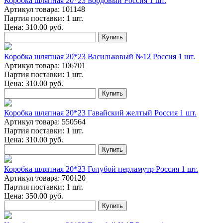
Коробка шляпная 20*23 Бордовый Россия 1 шт.
Артикул товара: 101148
Партия поставки: 1 шт.
Цена:
310.00
руб.
Купить
Коробка шляпная 20*23 Васильковый №12 Россия 1 шт.
Артикул товара: 106701
Партия поставки: 1 шт.
Цена:
310.00
руб.
Купить
Коробка шляпная 20*23 Гавайский желтый Россия 1 шт.
Артикул товара: 550564
Партия поставки: 1 шт.
Цена:
310.00
руб.
Купить
Коробка шляпная 20*23 Голубой перламутр Россия 1 шт.
Артикул товара: 700120
Партия поставки: 1 шт.
Цена:
350.00
руб.
Купить