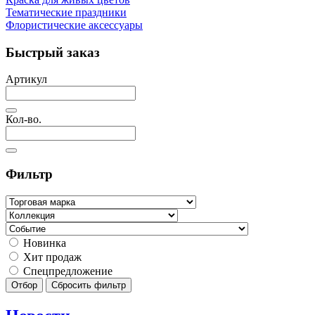
Тематические праздники
Флористические аксессуары
Быстрый заказ
Артикул
Кол-во.
Фильтр
Новинка
Хит продаж
Спецпредложение
Отбор
Сбросить фильтр