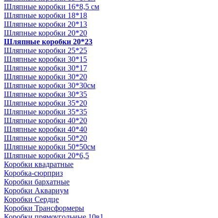
Шляпные коробки 16*8,5 см
Шляпные коробки 18*18
Шляпные коробки 20*13
Шляпные коробки 20*20
Шляпные коробки 20*23
Шляпные коробки 25*25
Шляпные коробки 30*15
Шляпные коробки 30*17
Шляпные коробки 30*20
Шляпные коробки 30*30см
Шляпные коробки 30*35
Шляпные коробки 35*20
Шляпные коробки 35*35
Шляпные коробки 40*20
Шляпные коробки 40*40
Шляпные коробки 50*20
Шляпные коробки 50*50см
Шляпные коробки 20*6,5
Коробки квадратные
Коробка-сюрприз
Коробки бархатные
Коробки Аквариум
Коробки Сердце
Коробки Трансформеры
Коробки прямоугольные 10в1