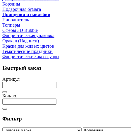
Корзины
Подарочная бумага
Прищепки и наклейки
Наполнитель
Топперы
Сферы 3D Bubble
Флористическая упаковка
Оракал (Надписи)
Краска для живых цветов
Тематические праздники
Флористические аксессуары
Быстрый заказ
Артикул
Кол-во.
Фильтр