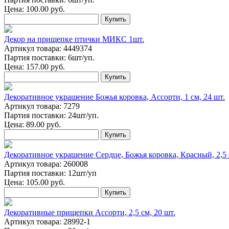
Цена:
100.00
руб.
Купить
Декор на прищепке птички МИКС 1шт.
Артикул товара: 4449374
Партия поставки: 6шт/уп.
Цена:
157.00
руб.
Купить
Декоративное украшение Божья коровка, Ассорти, 1 см, 24 шт.
Артикул товара: 7279
Партия поставки: 24шт/уп.
Цена:
89.00
руб.
Купить
Декоративное украшение Сердце, Божья коровка, Красный, 2,5 с
Артикул товара: 260008
Партия поставки: 12шт/уп
Цена:
105.00
руб.
Купить
Декоративные прищепки Ассорти, 2,5 см, 20 шт.
Артикул товара: 28992-1