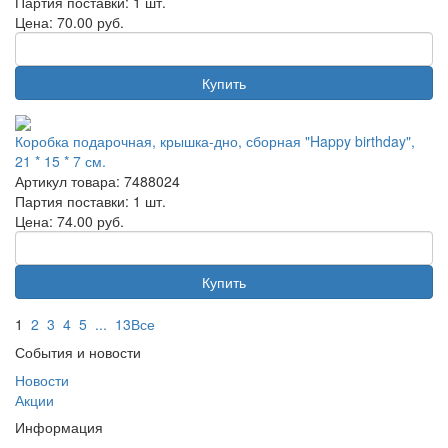
Партия поставки: 1 шт.
Цена:
70.00
руб.
Купить
Коробка подарочная, крышка-дно, сборная "Happy birthday",
21 * 15 * 7 см.
Артикул товара: 7488024
Партия поставки: 1 шт.
Цена:
74.00
руб.
Купить
1
2
3
4
5
...
13
Все
События и новости
Новости
Акции
Информация