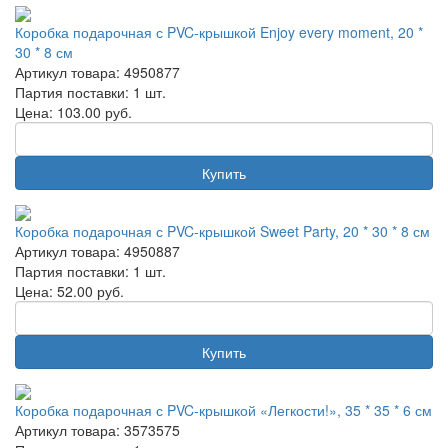
Коробка подарочная с PVC-крышкой Enjoy every moment, 20 *
30 * 8 см
Артикул товара: 4950877
Партия поставки: 1 шт.
Цена:
103.00
руб.
Купить
Коробка подарочная с PVC-крышкой Sweet Party, 20 * 30 * 8 см
Артикул товара: 4950887
Партия поставки: 1 шт.
Цена:
52.00
руб.
Купить
Коробка подарочная с PVC-крышкой «Легкости!», 35 * 35 * 6 см
Артикул товара: 3573575