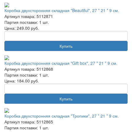
Коробка двухсторонняя складная "Beautiful", 27 * 21 * 9 см.
Артикул товара: 5112871
Партия поставки: 1 шт.
Цена:
249.00
руб.
Купить
Коробка двухсторонняя складная "Gift box", 27 * 21 * 9 см.
Артикул товара: 5112868
Партия поставки: 1 шт.
Цена:
184.00
руб.
Купить
Коробка двухсторонняя складная "Тропики", 27 * 21 * 9 см.
Артикул товара: 5112865
Партия поставки: 1 шт.