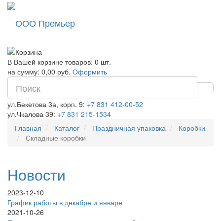
ООО Премьер
В Вашей корзине товаров: 0 шт.
на сумму: 0,00 руб.
Оформить
ул.Бекетова 3а, корп. 9:
+7 831 412-00-52
ул.Чкалова 39:
+7 831 215-1534
Главная
Каталог
Праздничная упаковка
Коробки
Складные коробки
Новости
2023-12-10
График работы в декабре и январе
2021-10-26