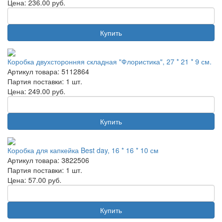
Цена:
236.00
руб.
Купить
Коробка двухсторонняя складная "Флористика", 27 * 21 * 9 см.
Артикул товара: 5112864
Партия поставки: 1 шт.
Цена:
249.00
руб.
Купить
Коробка для капкейка Best day, 16 * 16 * 10 см
Артикул товара: 3822506
Партия поставки: 1 шт.
Цена:
57.00
руб.
Купить