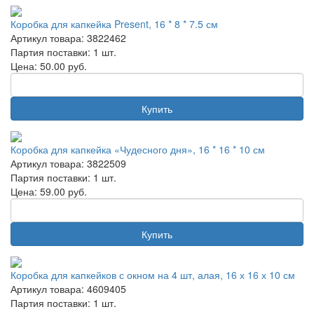
Коробка для капкейка Present, 16 * 8 * 7.5 см
Артикул товара: 3822462
Партия поставки: 1 шт.
Цена:
50.00
руб.
Купить
Коробка для капкейка «Чудесного дня», 16 * 16 * 10 см
Артикул товара: 3822509
Партия поставки: 1 шт.
Цена:
59.00
руб.
Купить
Коробка для капкейков с окном на 4 шт, алая, 16 х 16 х 10 см
Артикул товара: 4609405
Партия поставки: 1 шт.