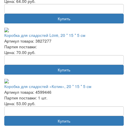
Цена:
64.00
руб.
Купить
Коробка для сладостей Love, 20 * 15 * 5 см
Артикул товара: 3827277
Партия поставки:
Цена:
70.00
руб.
Купить
Коробка для сладостей «Котик», 20 * 15 * 5 см
Артикул товара: 4599446
Партия поставки: 1 шт.
Цена:
53.00
руб.
Купить