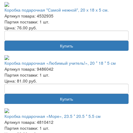
Коробка подарочная "Самой нежной", 20 х 18 х 5 см.
Артикул товара: 4532935
Партия поставки: 1 шт.
Цена:
76.00
руб.
Купить
Коробка подарочная «Любимый учитель!», 20 * 18 * 5 см
Артикул товара: 9486042
Партия поставки: 1 шт.
Цена:
81.00
руб.
Купить
Коробка подарочная «Море», 23.5 * 20.5 * 5.5 см
Артикул товара: 4810412
Партия поставки: 1 шт.