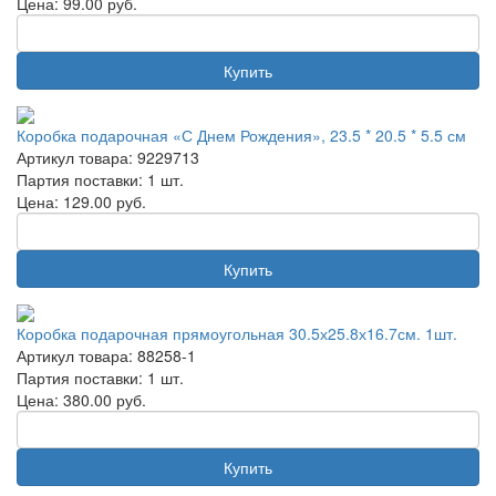
Цена:
99.00
руб.
Купить
Коробка подарочная «С Днем Рождения», 23.5 * 20.5 * 5.5 см
Артикул товара: 9229713
Партия поставки: 1 шт.
Цена:
129.00
руб.
Купить
Коробка подарочная прямоугольная 30.5х25.8х16.7см. 1шт.
Артикул товара: 88258-1
Партия поставки: 1 шт.
Цена:
380.00
руб.
Купить