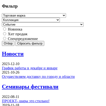
Фильтр
Новинка
Хит продаж
Спецпредложение
Отбор
Сбросить фильтр
Новости
2023-12-10
График работы в декабре и январе
2021-10-26
Осуществляем доставку по городу и области
Семинары фестивали
2022-08-11
ПРОЕКТ- шары это стильно!
2019-11-18