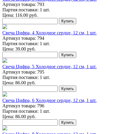
Артикул товара: 793
Партия поставки: 1 шт.
Цена:
116.00
руб.
Купить
Свеча Цифра, 4 Холодное сердце, 12 см, 1 шт.
Артикул товара: 794
Партия поставки: 1 шт.
Цена:
39.00
руб.
Купить
Свеча Цифра, 5 Холодное сердце, 12 см, 1 шт.
Артикул товара: 795
Партия поставки: 1 шт.
Цена:
86.00
руб.
Купить
Свеча Цифра, 6 Холодное сердце, 12 см, 1 шт.
Артикул товара: 796
Партия поставки: 1 шт.
Цена:
86.00
руб.
Купить