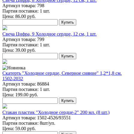
Свеча Цифра, 8 Холодное сердце, 12 см, 1 шт.
Артикул товара: 798
Партия поставки: 1 шт.
Цена:
86.00
руб.
Купить
Свеча Цифра, 9 Холодное сердце, 12 см, 1 шт.
Артикул товара: 799
Партия поставки: 1 шт.
Цена:
39.00
руб.
Купить
Скатерть "Холодное сердце, Северное сияние" 1,2*1,8 см.
1502-2032
Артикул товара: 86884
Партия поставки: 1 шт.
Цена:
199.00
руб.
Купить
Стакан пластик "Холодное сердце-2" 200 мл. (8 шт.)
Артикул товара: 1502-4526/93551
Партия поставки: 8шт/уп.
Цена:
59.00
руб.