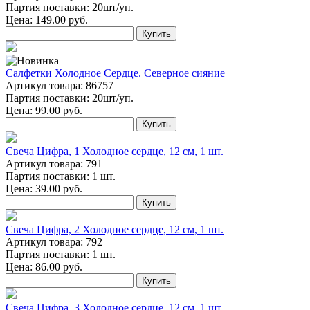
Партия поставки: 20шт/уп.
Цена:
149.00
руб.
Купить
Салфетки Холодное Сердце. Северное сияние
Артикул товара: 86757
Партия поставки: 20шт/уп.
Цена:
99.00
руб.
Купить
Свеча Цифра, 1 Холодное сердце, 12 см, 1 шт.
Артикул товара: 791
Партия поставки: 1 шт.
Цена:
39.00
руб.
Купить
Свеча Цифра, 2 Холодное сердце, 12 см, 1 шт.
Артикул товара: 792
Партия поставки: 1 шт.
Цена:
86.00
руб.
Купить
Свеча Цифра, 3 Холодное сердце, 12 см, 1 шт.