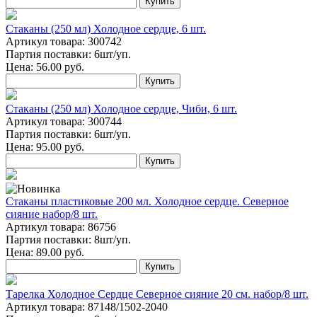
Купить
Стаканы (250 мл) Холодное сердце, 6 шт.
Артикул товара: 300742
Партия поставки: 6шт/уп.
Цена:
56.00
руб.
Купить
Стаканы (250 мл) Холодное сердце, Чиби, 6 шт.
Артикул товара: 300744
Партия поставки: 6шт/уп.
Цена:
95.00
руб.
Купить
Стаканы пластиковые 200 мл. Холодное сердце. Северное
сияние набор/8 шт.
Артикул товара: 86756
Партия поставки: 8шт/уп.
Цена:
89.00
руб.
Купить
Тарелка Холодное Сердце Северное сияние 20 см. набор/8 шт.
Артикул товара: 87148/1502-2040