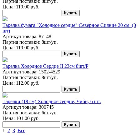
Партия поставки: 8шт/уп.
Цена:
119.00
руб.
Купить
Тарелка бумага "Холодное сердце" Северное Сияние 20 см. (8
шт)
Артикул товара: 87148
Партия поставки: 8шт/уп.
Цена:
119.00
руб.
Купить
Тарелка Холодное Сердце II 23см 8шт/Р
Артикул товара: 1502-4529
Партия поставки: 8шт/уп.
Цена:
112.00
руб.
Купить
Тарелки (18 см) Холодное сердце, Чиби, 6 шт.
Артикул товара: 300745
Партия поставки: 6шт/уп.
Цена:
101.00
руб.
Купить
1
2
3
Все