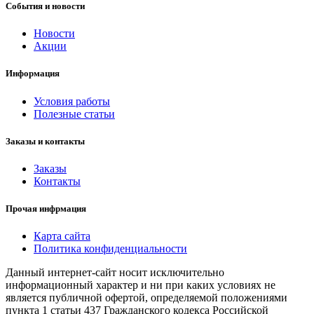
События и новости
Новости
Акции
Информация
Условия работы
Полезные статьи
Заказы и контакты
Заказы
Контакты
Прочая инфрмация
Карта сайта
Политика конфиденциальности
Данный интернет-сайт носит исключительно
информационный характер и ни при каких условиях не
является публичной офертой, определяемой положениями
пункта 1 статьи 437 Гражданского кодекса Российской