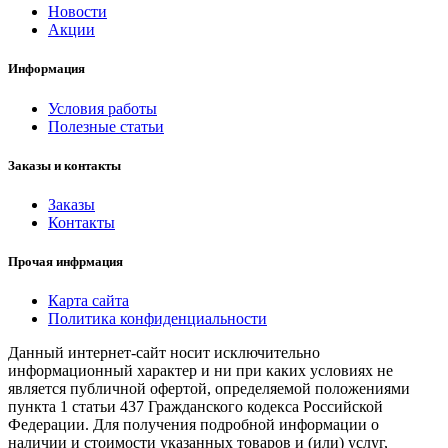
Новости
Акции
Информация
Условия работы
Полезные статьи
Заказы и контакты
Заказы
Контакты
Прочая инфрмация
Карта сайта
Политика конфиденциальности
Данный интернет-сайт носит исключительно
информационный характер и ни при каких условиях не
является публичной офертой, определяемой положениями
пункта 1 статьи 437 Гражданского кодекса Российской
Федерации. Для получения подробной информации о
наличии и стоимости указанных товаров и (или) услуг,