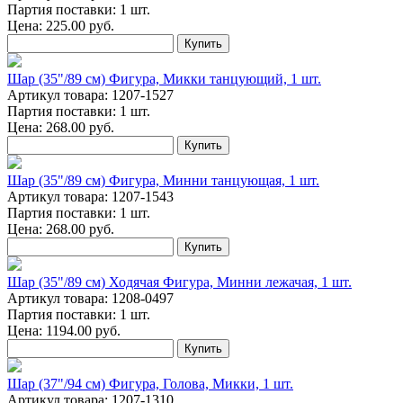
Партия поставки: 1 шт.
Цена:
225.00
руб.
Купить
Шар (35"/89 см) Фигура, Микки танцующий, 1 шт.
Артикул товара: 1207-1527
Партия поставки: 1 шт.
Цена:
268.00
руб.
Купить
Шар (35"/89 см) Фигура, Минни танцующая, 1 шт.
Артикул товара: 1207-1543
Партия поставки: 1 шт.
Цена:
268.00
руб.
Купить
Шар (35"/89 см) Ходячая Фигура, Минни лежачая, 1 шт.
Артикул товара: 1208-0497
Партия поставки: 1 шт.
Цена:
1194.00
руб.
Купить
Шар (37"/94 см) Фигура, Голова, Микки, 1 шт.
Артикул товара: 1207-1310