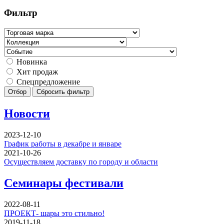
Фильтр
Новинка
Хит продаж
Спецпредложение
Отбор
Сбросить фильтр
Новости
2023-12-10
График работы в декабре и январе
2021-10-26
Осуществляем доставку по городу и области
Семинары фестивали
2022-08-11
ПРОЕКТ- шары это стильно!
2019-11-18