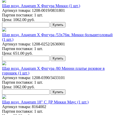
Шар возд. Anagram Х Фигура Микки (1 шт.)
Артикул товара: 1208-0019/0831801
Партия поставки: 1 шт.
Цена:
1062.00
руб.
Купить
Шар возд. Anagram Х Фигура /53х76м. Микки большеголовый
(1 шт.)
Артикул товара: 1208-0252/2636901
Партия поставки: 1 шт.
Цена:
651.00
руб.
Купить
Шар возд. Anagram Х Фигура /80 Минни платье розовое в
горошек (1 шт.)
Артикул товара: 1208-0390/3433101
Партия поставки: 1 шт.
Цена:
1062.00
руб.
Купить
Шар возд. Anagram 18" С ДР Микки Маус (1 шт.)
Артикул товара: 8164002
Партия поставки: 1 шт.