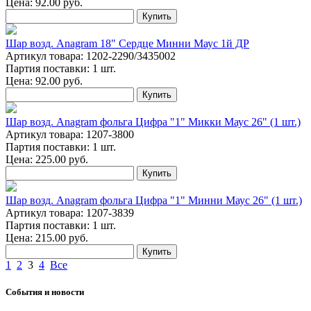
Цена:
92.00
руб.
Купить
Шар возд. Anagram 18" Сердце Минни Маус 1й ДР
Артикул товара: 1202-2290/3435002
Партия поставки: 1 шт.
Цена:
92.00
руб.
Купить
Шар возд. Anagram фольга Цифра "1" Микки Маус 26" (1 шт.)
Артикул товара: 1207-3800
Партия поставки: 1 шт.
Цена:
225.00
руб.
Купить
Шар возд. Anagram фольга Цифра "1" Минни Маус 26" (1 шт.)
Артикул товара: 1207-3839
Партия поставки: 1 шт.
Цена:
215.00
руб.
Купить
1
2
3
4
Все
События и новости