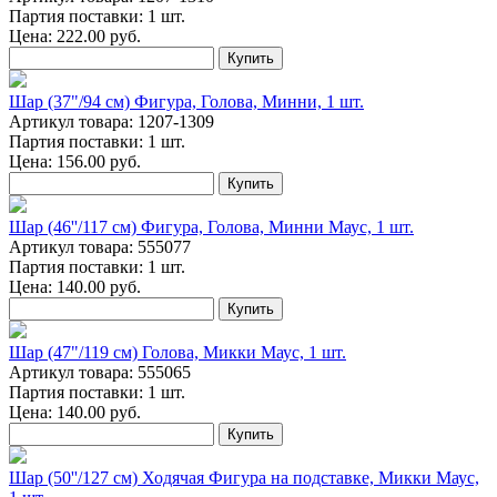
Партия поставки: 1 шт.
Цена:
222.00
руб.
Купить
Шар (37"/94 см) Фигура, Голова, Минни, 1 шт.
Артикул товара: 1207-1309
Партия поставки: 1 шт.
Цена:
156.00
руб.
Купить
Шар (46''/117 см) Фигура, Голова, Минни Маус, 1 шт.
Артикул товара: 555077
Партия поставки: 1 шт.
Цена:
140.00
руб.
Купить
Шар (47"/119 см) Голова, Микки Маус, 1 шт.
Артикул товара: 555065
Партия поставки: 1 шт.
Цена:
140.00
руб.
Купить
Шар (50''/127 см) Ходячая Фигура на подставке, Микки Маус,