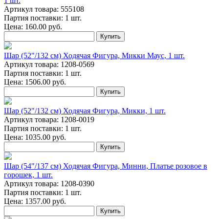
1 шт.
Артикул товара: 555108
Партия поставки: 1 шт.
Цена:
160.00
руб.
Купить
Шар (52"/132 см) Ходячая Фигура, Микки Маус, 1 шт.
Артикул товара: 1208-0569
Партия поставки: 1 шт.
Цена:
1506.00
руб.
Купить
Шар (52"/132 см) Ходячая Фигура, Микки, 1 шт.
Артикул товара: 1208-0019
Партия поставки: 1 шт.
Цена:
1035.00
руб.
Купить
Шар (54"/137 см) Ходячая Фигура, Минни, Платье розовое в
горошек, 1 шт.
Артикул товара: 1208-0390
Партия поставки: 1 шт.
Цена:
1357.00
руб.
Купить