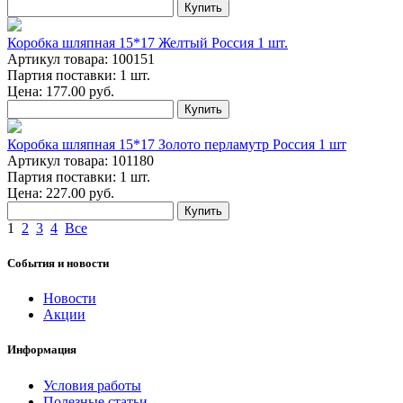
Купить
Коробка шляпная 15*17 Желтый Россия 1 шт.
Артикул товара: 100151
Партия поставки: 1 шт.
Цена:
177.00
руб.
Купить
Коробка шляпная 15*17 Золото перламутр Россия 1 шт
Артикул товара: 101180
Партия поставки: 1 шт.
Цена:
227.00
руб.
Купить
1
2
3
4
Все
События и новости
Новости
Акции
Информация
Условия работы
Полезные статьи