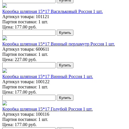
Купить
Коробка шляпная 15*17 Васильковый Россия 1 шт.
Артикул товара: 101121
Партия поставки: 1 шт.
Цена:
177.00
руб.
Купить
Коробка шляпная 15*17 Винный перламутр Россия 1 шт.
Артикул товара: 600611
Партия поставки: 1 шт.
Цена:
227.00
руб.
Купить
Коробка шляпная 15*17 Винный Россия 1 шт.
Артикул товара: 100122
Партия поставки: 1 шт.
Цена:
177.00
руб.
Купить
Коробка шляпная 15*17 Голубой Россия 1 шт.
Артикул товара: 100116
Партия поставки: 1 шт.
Цена:
177.00
руб.