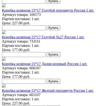
Купить
Коробка шляпная 15*17 Голубой перламутр Россия 1 шт.
Артикул товара: 100173
Партия поставки: 1 шт.
Цена:
227.00
руб.
Купить
Коробка шляпная 15*17 Голубой №27 Россия 1 шт.
Артикул товара: 733111
Партия поставки: 1 шт.
Цена:
177.00
руб.
Купить
Коробка шляпная 15*17 Далия розовый Россия 1 шт.
Артикул товара: 600107
Партия поставки: 1 шт.
Цена:
177.00
руб.
Купить
Коробка шляпная 15*17 Желтый перламутр Россия 1 шт.
Артикул товара: 601107
Партия поставки: 1 шт.
Цена:
227.00
руб.