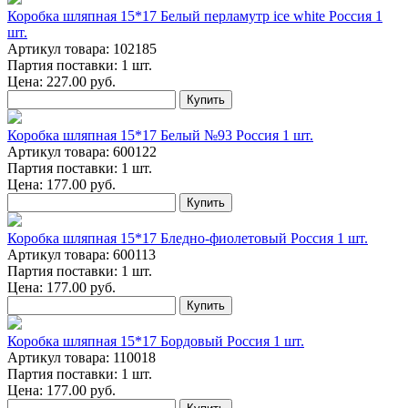
Коробка шляпная 15*17 Белый перламутр ice white Россия 1
шт.
Артикул товара: 102185
Партия поставки: 1 шт.
Цена:
227.00
руб.
Купить
Коробка шляпная 15*17 Белый №93 Россия 1 шт.
Артикул товара: 600122
Партия поставки: 1 шт.
Цена:
177.00
руб.
Купить
Коробка шляпная 15*17 Бледно-фиолетовый Россия 1 шт.
Артикул товара: 600113
Партия поставки: 1 шт.
Цена:
177.00
руб.
Купить
Коробка шляпная 15*17 Бордовый Россия 1 шт.
Артикул товара: 110018
Партия поставки: 1 шт.
Цена:
177.00
руб.