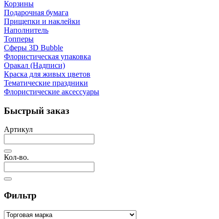
Корзины
Подарочная бумага
Прищепки и наклейки
Наполнитель
Топперы
Сферы 3D Bubble
Флористическая упаковка
Оракал (Надписи)
Краска для живых цветов
Тематические праздники
Флористические аксессуары
Быстрый заказ
Артикул
Кол-во.
Фильтр