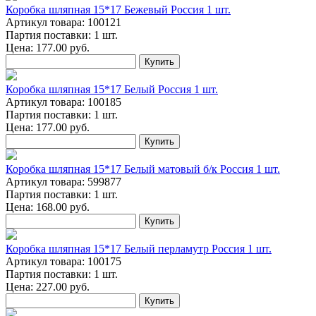
Коробка шляпная 15*17 Бежевый Россия 1 шт.
Артикул товара: 100121
Партия поставки: 1 шт.
Цена:
177.00
руб.
Купить
Коробка шляпная 15*17 Белый Россия 1 шт.
Артикул товара: 100185
Партия поставки: 1 шт.
Цена:
177.00
руб.
Купить
Коробка шляпная 15*17 Белый матовый б/к Россия 1 шт.
Артикул товара: 599877
Партия поставки: 1 шт.
Цена:
168.00
руб.
Купить
Коробка шляпная 15*17 Белый перламутр Россия 1 шт.
Артикул товара: 100175
Партия поставки: 1 шт.
Цена:
227.00
руб.
Купить