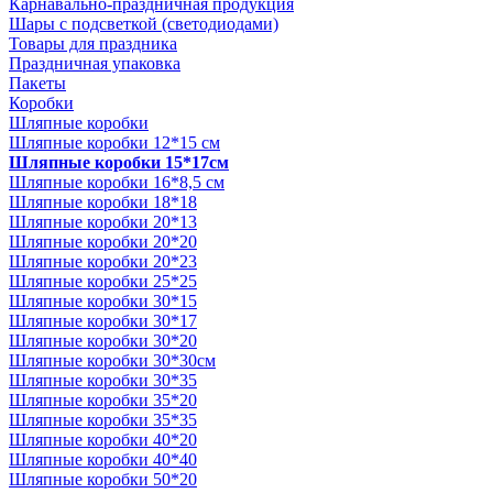
Карнавально-праздничная продукция
Шары с подсветкой (светодиодами)
Товары для праздника
Праздничная упаковка
Пакеты
Коробки
Шляпные коробки
Шляпные коробки 12*15 см
Шляпные коробки 15*17см
Шляпные коробки 16*8,5 см
Шляпные коробки 18*18
Шляпные коробки 20*13
Шляпные коробки 20*20
Шляпные коробки 20*23
Шляпные коробки 25*25
Шляпные коробки 30*15
Шляпные коробки 30*17
Шляпные коробки 30*20
Шляпные коробки 30*30см
Шляпные коробки 30*35
Шляпные коробки 35*20
Шляпные коробки 35*35
Шляпные коробки 40*20
Шляпные коробки 40*40
Шляпные коробки 50*20