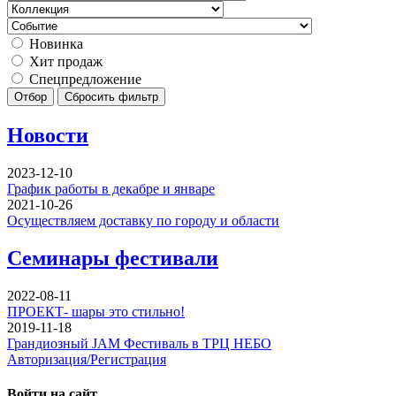
Новинка
Хит продаж
Спецпредложение
Отбор
Сбросить фильтр
Новости
2023-12-10
График работы в декабре и январе
2021-10-26
Осуществляем доставку по городу и области
Семинары фестивали
2022-08-11
ПРОЕКТ- шары это стильно!
2019-11-18
Грандиозный JAM Фестиваль в ТРЦ НЕБО
Авторизация/Регистрация
Войти на сайт