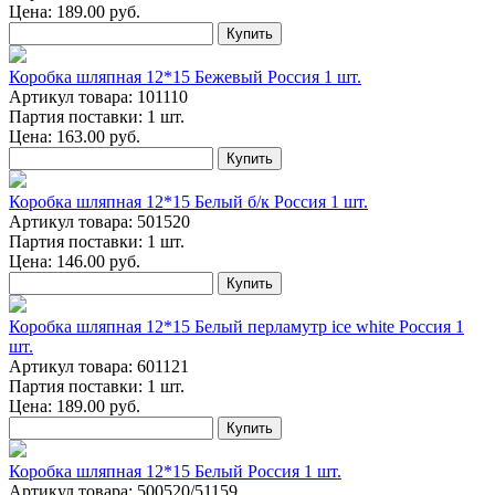
Цена:
189.00
руб.
Купить
Коробка шляпная 12*15 Бежевый Россия 1 шт.
Артикул товара: 101110
Партия поставки: 1 шт.
Цена:
163.00
руб.
Купить
Коробка шляпная 12*15 Белый б/к Россия 1 шт.
Артикул товара: 501520
Партия поставки: 1 шт.
Цена:
146.00
руб.
Купить
Коробка шляпная 12*15 Белый перламутр ice white Россия 1
шт.
Артикул товара: 601121
Партия поставки: 1 шт.
Цена:
189.00
руб.
Купить
Коробка шляпная 12*15 Белый Россия 1 шт.
Артикул товара: 500520/51159