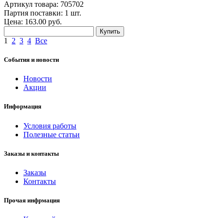
Артикул товара: 705702
Партия поставки: 1 шт.
Цена:
163.00
руб.
Купить
1
2
3
4
Все
События и новости
Новости
Акции
Информация
Условия работы
Полезные статьи
Заказы и контакты
Заказы
Контакты
Прочая инфрмация