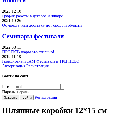
Новости
2023-12-10
График работы в декабре и январе
2021-10-26
Осуществляем доставку по городу и области
Семинары фестивали
2022-08-11
ПРОЕКТ- шары это стильно!
2019-11-18
Грандиозный JAM Фестиваль в ТРЦ НЕБО
Авторизация/Регистрация
Войти на сайт
Email
Пароль
Регистрация
Закрыть
Войти
Шляпные коробки 12*15 см