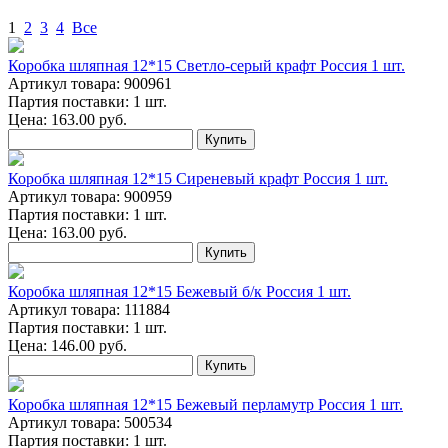
1
2
3
4
Все
Коробка шляпная 12*15 Светло-серый крафт Россия 1 шт.
Артикул товара: 900961
Партия поставки: 1 шт.
Цена:
163.00
руб.
Купить
Коробка шляпная 12*15 Сиреневый крафт Россия 1 шт.
Артикул товара: 900959
Партия поставки: 1 шт.
Цена:
163.00
руб.
Купить
Коробка шляпная 12*15 Бежевый б/к Россия 1 шт.
Артикул товара: 111884
Партия поставки: 1 шт.
Цена:
146.00
руб.
Купить
Коробка шляпная 12*15 Бежевый перламутр Россия 1 шт.
Артикул товара: 500534
Партия поставки: 1 шт.