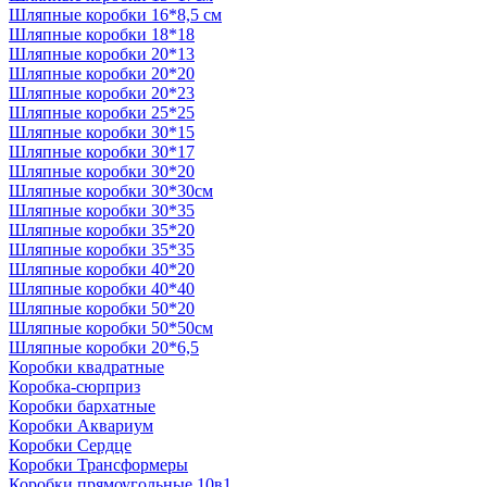
Шляпные коробки 16*8,5 см
Шляпные коробки 18*18
Шляпные коробки 20*13
Шляпные коробки 20*20
Шляпные коробки 20*23
Шляпные коробки 25*25
Шляпные коробки 30*15
Шляпные коробки 30*17
Шляпные коробки 30*20
Шляпные коробки 30*30см
Шляпные коробки 30*35
Шляпные коробки 35*20
Шляпные коробки 35*35
Шляпные коробки 40*20
Шляпные коробки 40*40
Шляпные коробки 50*20
Шляпные коробки 50*50см
Шляпные коробки 20*6,5
Коробки квадратные
Коробка-сюрприз
Коробки бархатные
Коробки Аквариум
Коробки Сердце
Коробки Трансформеры
Коробки прямоугольные 10в1