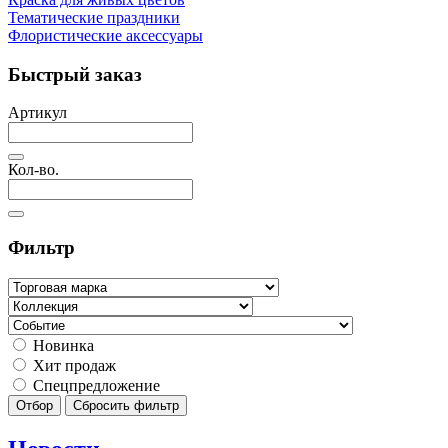
Тематические праздники
Флористические аксессуары
Быстрый заказ
Артикул
Кол-во.
Фильтр
Новинка
Хит продаж
Спецпредложение
Отбор
Сбросить фильтр