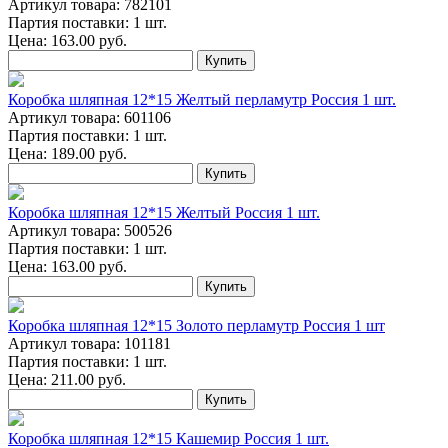
Артикул товара: 782101
Партия поставки: 1 шт.
Цена:
163.00
руб.
Купить
Коробка шляпная 12*15 Желтый перламутр Россия 1 шт.
Артикул товара: 601106
Партия поставки: 1 шт.
Цена:
189.00
руб.
Купить
Коробка шляпная 12*15 Желтый Россия 1 шт.
Артикул товара: 500526
Партия поставки: 1 шт.
Цена:
163.00
руб.
Купить
Коробка шляпная 12*15 Золото перламутр Россия 1 шт
Артикул товара: 101181
Партия поставки: 1 шт.
Цена:
211.00
руб.
Купить
Коробка шляпная 12*15 Кашемир Россия 1 шт.