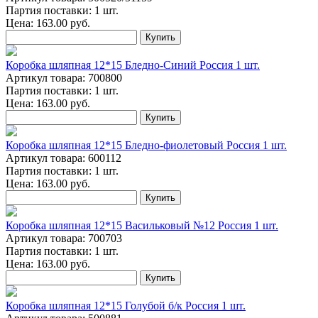
Партия поставки: 1 шт.
Цена:
163.00
руб.
Купить
Коробка шляпная 12*15 Бледно-Синий Россия 1 шт.
Артикул товара: 700800
Партия поставки: 1 шт.
Цена:
163.00
руб.
Купить
Коробка шляпная 12*15 Бледно-фиолетовый Россия 1 шт.
Артикул товара: 600112
Партия поставки: 1 шт.
Цена:
163.00
руб.
Купить
Коробка шляпная 12*15 Васильковый №12 Россия 1 шт.
Артикул товара: 700703
Партия поставки: 1 шт.
Цена:
163.00
руб.
Купить
Коробка шляпная 12*15 Голубой б/к Россия 1 шт.