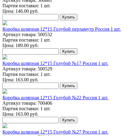
Артикул товара: 500881
Партия поставки: 1 шт.
Цена:
146.00
руб.
Купить
Коробка шляпная 12*15 Голубой перламутр Россия 1 шт.
Артикул товара: 500532
Партия поставки: 1 шт.
Цена:
189.00
руб.
Купить
Коробка шляпная 12*15 Голубой №17 Россия 1 шт.
Артикул товара: 500529
Партия поставки: 1 шт.
Цена:
163.00
руб.
Купить
Коробка шляпная 12*15 Голубой №22 Россия 1 шт.
Артикул товара: 700406
Партия поставки: 1 шт.
Цена:
163.00
руб.
Купить
Коробка шляпная 12*15 Голубой №27 Россия 1 шт.