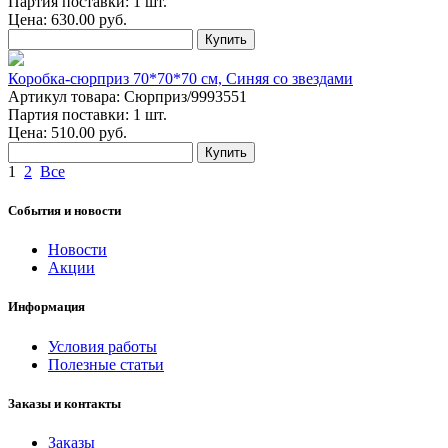
Партия поставки: 1 шт.
Цена:
630.00
руб.
Купить
Коробка-сюрприз 70*70*70 см, Синяя со звездами
Артикул товара: Сюрприз/9993551
Партия поставки: 1 шт.
Цена:
510.00
руб.
Купить
1
2
Все
События и новости
Новости
Акции
Информация
Условия работы
Полезные статьи
Заказы и контакты
Заказы