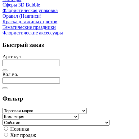
Сферы 3D Bubble
Флористическая упаковка
Оракал (Надписи)
Краска для живых цветов
Тематические праздники
Флористические аксессуары
Быстрый заказ
Артикул
Кол-во.
Фильтр
Новинка
Хит продаж