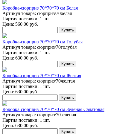
Коробка-сюрприз 70*70*70 см Белая
Артикул товара: сюрприз/70белая
Партия поставки: 1 шт.
Цена:
560.00
руб.
Купить
Коробка-сюрприз 70*70*70 см Голубая
Артикул товара: сюрприз/70голубая
Партия поставки: 1 шт.
Цена:
630.00
руб.
Купить
Коробка-сюрприз 70*70*70 см Желтая
Артикул товара: сюрприз/70желтая
Партия поставки: 1 шт.
Цена:
630.00
руб.
Купить
Коробка-сюрприз 70*70*70 см Зеленая Салатовая
Артикул товара: сюрприз/70зеленая
Партия поставки: 1 шт.
Цена:
630.00
руб.
Купить