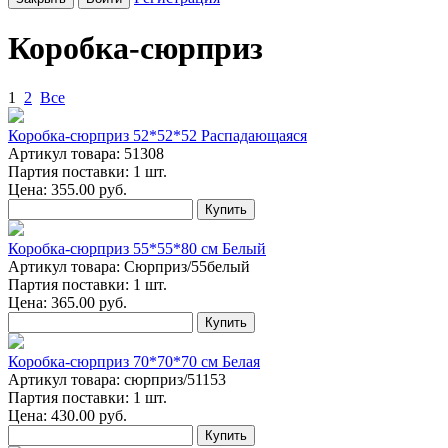
Коробка-сюрприз
1
2
Все
Коробка-сюрприз 52*52*52 Распадающаяся
Артикул товара: 51308
Партия поставки: 1 шт.
Цена:
355.00
руб.
Купить
Коробка-сюрприз 55*55*80 см Белый
Артикул товара: Сюрприз/55белый
Партия поставки: 1 шт.
Цена:
365.00
руб.
Купить
Коробка-сюрприз 70*70*70 см Белая
Артикул товара: сюрприз/51153
Партия поставки: 1 шт.
Цена:
430.00
руб.
Купить