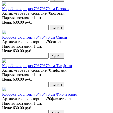
Коробка-сюрприз 70*70*70 см Розовая
Артикул товара: сюрприз/70розовая
Партия поставки: 1 шт.
Цена:
630.00
руб.
Купить
Коробка-сюрприз 70*70*70 см Синяя
Артикул товара: сюрприз/70синяя
Партия поставки: 1 шт.
Цена:
630.00
руб.
Купить
Коробка-сюрприз 70*70*70 см Тиффани
Артикул товара: сюрприз/70тиффани
Партия поставки: 1 шт.
Цена:
630.00
руб.
Купить
Коробка-сюрприз 70*70*70 см Фиолетовая
Артикул товара: сюрприз/70фиолетовая
Партия поставки: 1 шт.
Цена:
630.00
руб.
Купить