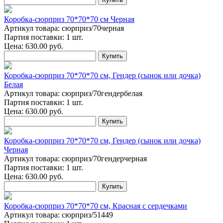
Коробка-сюрприз 70*70*70 см Черная
Артикул товара: сюрприз/70черная
Партия поставки: 1 шт.
Цена:
630.00
руб.
Купить
Коробка-сюрприз 70*70*70 см, Гендер (сынок или дочка)
Белая
Артикул товара: сюрприз/70гендербелая
Партия поставки: 1 шт.
Цена:
630.00
руб.
Купить
Коробка-сюрприз 70*70*70 см, Гендер (сынок или дочка)
Черная
Артикул товара: сюрприз/70гендерчерная
Партия поставки: 1 шт.
Цена:
630.00
руб.
Купить
Коробка-сюрприз 70*70*70 см, Красная с сердечками
Артикул товара: сюрприз/51449