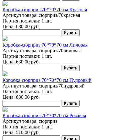
Коробка-сюрприз 70*70*70 см Красная
Артикул товара: сюрприз/70красная
Партия поставки: 1 шт.
Цена:
630.00
руб.
Купить
Коробка-сюрприз 70*70*70 см Лиловая
Артикул товара: сюрприз/70лиловая
Партия поставки: 1 шт.
Цена:
630.00
руб.
Купить
Коробка-сюрприз 70*70*70 см Пудровый
Артикул товара: сюрприз/70пудровый
Партия поставки: 1 шт.
Цена:
630.00
руб.
Купить
Коробка-сюрприз 70*70*70 см Розовая
Артикул товара: сюрприз
Партия поставки: 1 шт.
Цена:
510.00
руб.
Купить