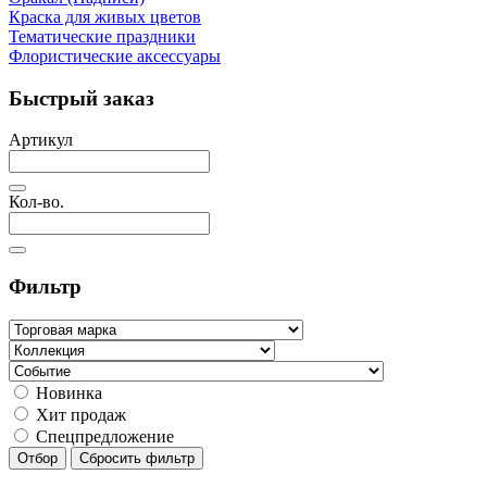
Краска для живых цветов
Тематические праздники
Флористические аксессуары
Быстрый заказ
Артикул
Кол-во.
Фильтр
Новинка
Хит продаж
Спецпредложение
Отбор
Сбросить фильтр