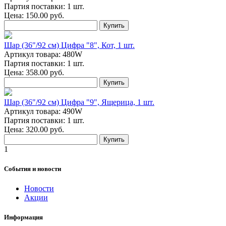
Партия поставки: 1 шт.
Цена:
150.00
руб.
Купить
Шар (36"/92 см) Цифра "8", Кот, 1 шт.
Артикул товара: 480W
Партия поставки: 1 шт.
Цена:
358.00
руб.
Купить
Шар (36"/92 см) Цифра "9", Ящерица, 1 шт.
Артикул товара: 490W
Партия поставки: 1 шт.
Цена:
320.00
руб.
Купить
1
События и новости
Новости
Акции
Информация