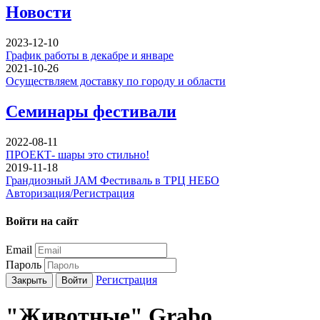
Новости
2023-12-10
График работы в декабре и январе
2021-10-26
Осуществляем доставку по городу и области
Семинары фестивали
2022-08-11
ПРОЕКТ- шары это стильно!
2019-11-18
Грандиозный JAM Фестиваль в ТРЦ НЕБО
Авторизация/Регистрация
Войти на сайт
Email
Пароль
Регистрация
Закрыть
Войти
"Животные" Grabo