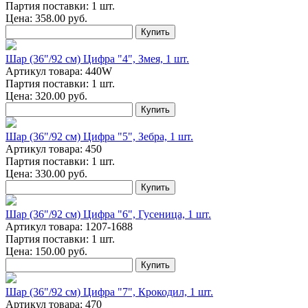
Партия поставки: 1 шт.
Цена:
358.00
руб.
Купить
Шар (36"/92 см) Цифра "4", Змея, 1 шт.
Артикул товара: 440W
Партия поставки: 1 шт.
Цена:
320.00
руб.
Купить
Шар (36"/92 см) Цифра "5", Зебра, 1 шт.
Артикул товара: 450
Партия поставки: 1 шт.
Цена:
330.00
руб.
Купить
Шар (36"/92 см) Цифра "6", Гусеница, 1 шт.
Артикул товара: 1207-1688
Партия поставки: 1 шт.
Цена:
150.00
руб.
Купить
Шар (36"/92 см) Цифра "7", Крокодил, 1 шт.
Артикул товара: 470