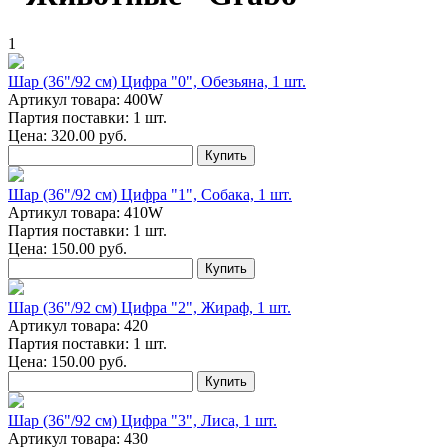
1
Шар (36"/92 см) Цифра "0", Обезьяна, 1 шт.
Артикул товара: 400W
Партия поставки: 1 шт.
Цена:
320.00
руб.
Купить
Шар (36"/92 см) Цифра "1", Собака, 1 шт.
Артикул товара: 410W
Партия поставки: 1 шт.
Цена:
150.00
руб.
Купить
Шар (36"/92 см) Цифра "2", Жираф, 1 шт.
Артикул товара: 420
Партия поставки: 1 шт.
Цена:
150.00
руб.
Купить
Шар (36"/92 см) Цифра "3", Лиса, 1 шт.
Артикул товара: 430