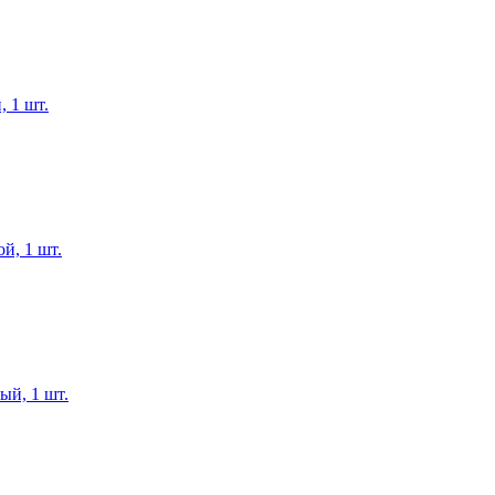
, 1 шт.
й, 1 шт.
ый, 1 шт.