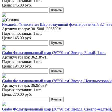
Партия поставки: 1 шт.
Цена:
145.00
руб.
Купить
Flexmetal Флексметал Шар воздушный фольгированный 32" Звезда
Артикул товара: 301500L/306500V
Партия поставки: 1 шт.
Цена:
145.00
руб.
Купить
Grabo Фольгированный шар (36''/91 см) Звезда, Белый, 1 шт.
Артикул товара: 36218WH
Партия поставки: 1 шт.
Цена:
194.00
руб.
Купить
Grabo Фольгированный шар (36''/91 см) Звезда, Нежно-розовый,
Артикул товара: 362M03P
Партия поставки: 1 шт.
Цена:
270.00
руб.
Купить
Grabo Фольгированный шар (36''/91 см) Звезда, Светло-желтый,