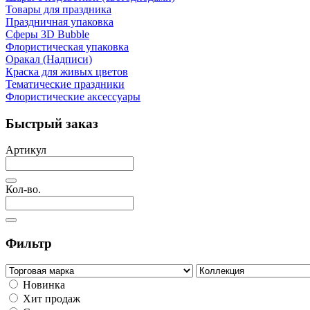
Товары для праздника
Праздничная упаковка
Сферы 3D Bubble
Флористическая упаковка
Оракал (Надписи)
Краска для живых цветов
Тематические праздники
Флористические аксессуары
Быстрый заказ
Артикул
Кол-во.
Фильтр
Новинка
Хит продаж