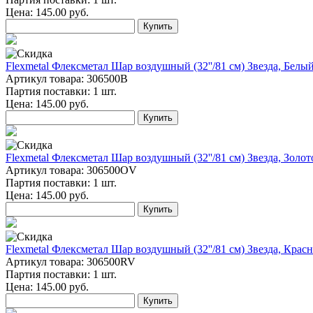
Цена:
145.00
руб.
Купить
Flexmetal Флексметал Шар воздушный (32''/81 см) Звезда, Белый
Артикул товара: 306500B
Партия поставки: 1 шт.
Цена:
145.00
руб.
Купить
Flexmetal Флексметал Шар воздушный (32''/81 см) Звезда, Золото
Артикул товара: 306500OV
Партия поставки: 1 шт.
Цена:
145.00
руб.
Купить
Flexmetal Флексметал Шар воздушный (32''/81 см) Звезда, Красн
Артикул товара: 306500RV
Партия поставки: 1 шт.
Цена:
145.00
руб.
Купить