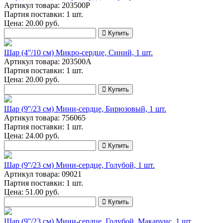
Артикул товара: 203500P
Партия поставки: 1 шт.
Цена:
20.00
руб.
Купить
Шар (4''/10 см) Микро-сердце, Синий, 1 шт.
Артикул товара: 203500А
Партия поставки: 1 шт.
Цена:
20.00
руб.
Купить
Шар (9''/23 см) Мини-сердце, Бирюзовый, 1 шт.
Артикул товара: 756065
Партия поставки: 1 шт.
Цена:
24.00
руб.
Купить
Шар (9''/23 см) Мини-сердце, Голубой, 1 шт.
Артикул товара: 09021
Партия поставки: 1 шт.
Цена:
51.00
руб.
Купить
Шар (9''/23 см) Мини-сердце, Голубой, Макарунс, 1 шт.