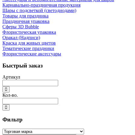
Карнавально-праздничная продукция
Шары с подсветкой (светодиодами)
Товары для праздника
Праздничная упаковка
Сферы 3D Bubble
Флористическая упаковка
Оракал (Надписи)
Краска для живых цветов
Тематические праздники
Флористические аксессуары
Быстрый заказ
Артикул
Кол-во.
Фильтр