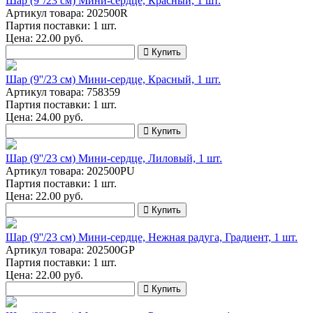
Шар (9''/23 см) Мини-сердце, Красный, 1 шт.
Артикул товара: 202500R
Партия поставки: 1 шт.
Цена:
22.00
руб.
Купить
Шар (9''/23 см) Мини-сердце, Красный, 1 шт.
Артикул товара: 758359
Партия поставки: 1 шт.
Цена:
24.00
руб.
Купить
Шар (9''/23 см) Мини-сердце, Лиловый, 1 шт.
Артикул товара: 202500PU
Партия поставки: 1 шт.
Цена:
22.00
руб.
Купить
Шар (9''/23 см) Мини-сердце, Нежная радуга, Градиент, 1 шт.
Артикул товара: 202500GP
Партия поставки: 1 шт.
Цена:
22.00
руб.
Купить