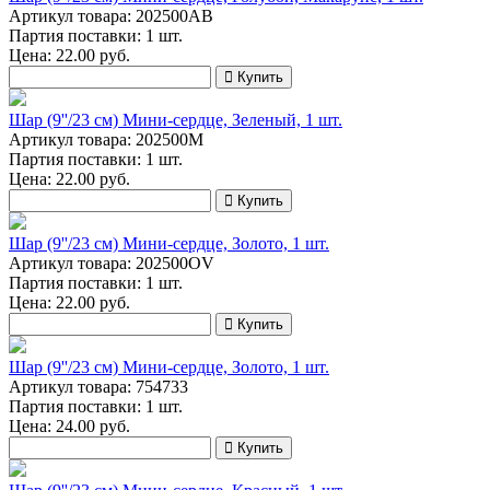
Артикул товара: 202500AB
Партия поставки: 1 шт.
Цена:
22.00
руб.
Купить
Шар (9''/23 см) Мини-сердце, Зеленый, 1 шт.
Артикул товара: 202500М
Партия поставки: 1 шт.
Цена:
22.00
руб.
Купить
Шар (9''/23 см) Мини-сердце, Золото, 1 шт.
Артикул товара: 202500OV
Партия поставки: 1 шт.
Цена:
22.00
руб.
Купить
Шар (9''/23 см) Мини-сердце, Золото, 1 шт.
Артикул товара: 754733
Партия поставки: 1 шт.
Цена:
24.00
руб.
Купить