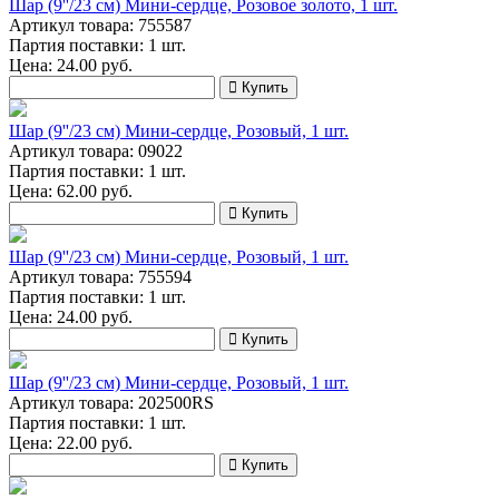
Шар (9''/23 см) Мини-сердце, Розовое золото, 1 шт.
Артикул товара: 755587
Партия поставки: 1 шт.
Цена:
24.00
руб.
Купить
Шар (9''/23 см) Мини-сердце, Розовый, 1 шт.
Артикул товара: 09022
Партия поставки: 1 шт.
Цена:
62.00
руб.
Купить
Шар (9''/23 см) Мини-сердце, Розовый, 1 шт.
Артикул товара: 755594
Партия поставки: 1 шт.
Цена:
24.00
руб.
Купить
Шар (9''/23 см) Мини-сердце, Розовый, 1 шт.
Артикул товара: 202500RS
Партия поставки: 1 шт.
Цена:
22.00
руб.
Купить