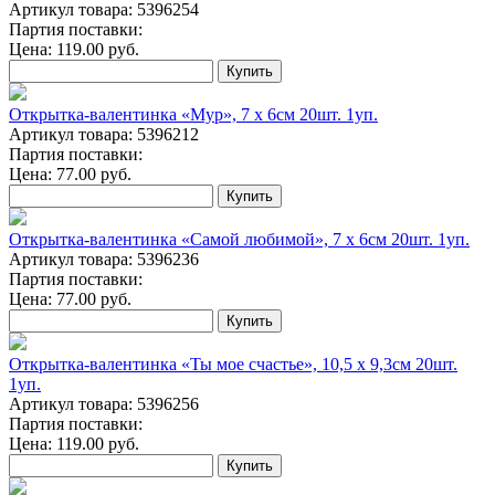
Артикул товара: 5396254
Партия поставки:
Цена:
119.00
руб.
Купить
Открытка-валентинка «Мур», 7 х 6см 20шт. 1уп.
Артикул товара: 5396212
Партия поставки:
Цена:
77.00
руб.
Купить
Открытка-валентинка «Самой любимой», 7 х 6см 20шт. 1уп.
Артикул товара: 5396236
Партия поставки:
Цена:
77.00
руб.
Купить
Открытка-валентинка «Ты мое счастье», 10,5 х 9,3см 20шт.
1уп.
Артикул товара: 5396256
Партия поставки:
Цена:
119.00
руб.
Купить