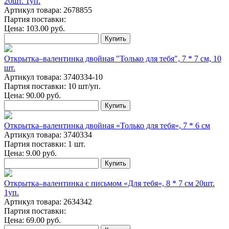
20шт. 1уп.
Артикул товара: 2678855
Партия поставки:
Цена:
103.00
руб.
Купить
Открытка‒валентинка двойная "Только для тебя", 7 * 7 см, 10
шт.
Артикул товара: 3740334-10
Партия поставки: 10 шт/уп.
Цена:
90.00
руб.
Купить
Открытка‒валентинка двойная «Только для тебя», 7 * 6 см
Артикул товара: 3740334
Партия поставки: 1 шт.
Цена:
9.00
руб.
Купить
Открытка‒валентинка с письмом «Для тебя», 8 * 7 см 20шт.
1уп.
Артикул товара: 2634342
Партия поставки:
Цена:
69.00
руб.