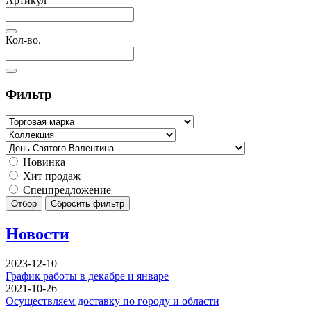
Артикул
Кол-во.
Фильтр
Новинка
Хит продаж
Спецпредложение
Отбор
Сбросить фильтр
Новости
2023-12-10
График работы в декабре и январе
2021-10-26
Осуществляем доставку по городу и области