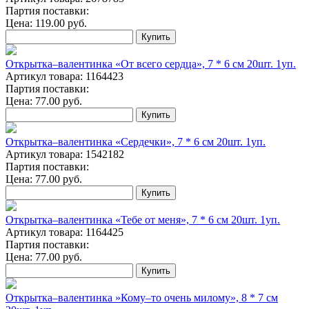
Партия поставки:
Цена:
119.00
руб.
Купить
Открытка‒валентинка «От всего сердца», 7 * 6 см 20шт. 1уп.
Артикул товара: 1164423
Партия поставки:
Цена:
77.00
руб.
Купить
Открытка‒валентинка «Сердечки», 7 * 6 см 20шт. 1уп.
Артикул товара: 1542182
Партия поставки:
Цена:
77.00
руб.
Купить
Открытка‒валентинка «Тебе от меня», 7 * 6 см 20шт. 1уп.
Артикул товара: 1164425
Партия поставки:
Цена:
77.00
руб.
Купить
Открытка‒валентинка »Кому‒то очень милому», 8 * 7 см