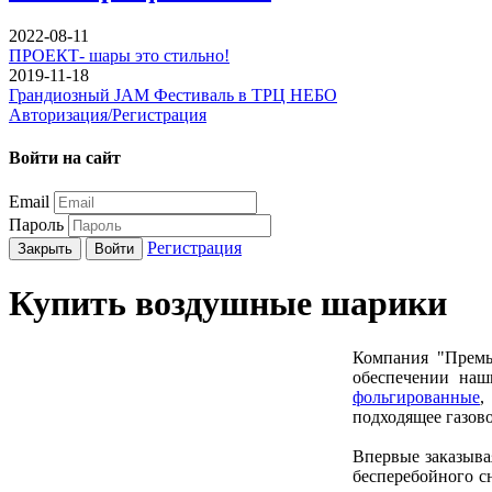
2022-08-11
ПРОЕКТ- шары это стильно!
2019-11-18
Грандиозный JAM Фестиваль в ТРЦ НЕБО
Авторизация/Регистрация
Войти на сайт
Email
Пароль
Регистрация
Закрыть
Войти
Купить воздушные шарики
Компания "Премь
обеспечении наш
фольгированные
подходящее газово
Впервые заказывая
бесперебойного с