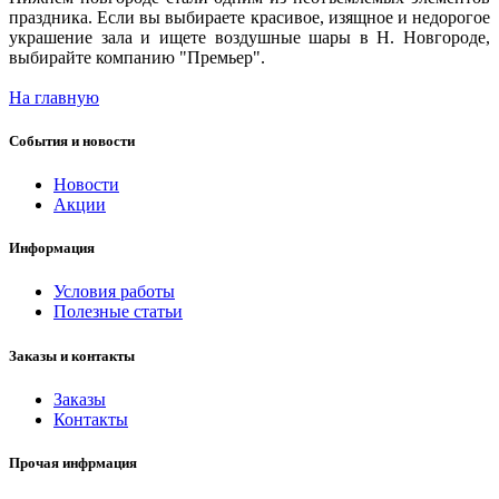
праздника. Если вы выбираете красивое, изящное и недорогое
украшение зала и ищете воздушные шары в Н. Новгороде,
выбирайте компанию "Премьер".
На главную
События и новости
Новости
Акции
Информация
Условия работы
Полезные статьи
Заказы и контакты
Заказы
Контакты
Прочая инфрмация