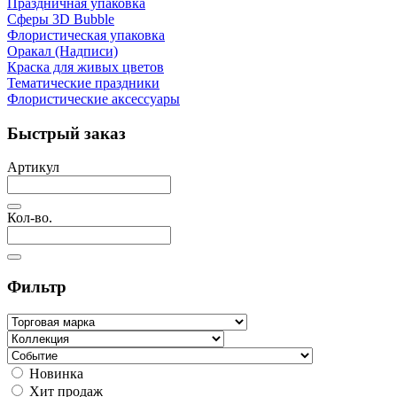
Праздничная упаковка
Сферы 3D Bubble
Флористическая упаковка
Оракал (Надписи)
Краска для живых цветов
Тематические праздники
Флористические аксессуары
Быстрый заказ
Артикул
Кол-во.
Фильтр
Новинка
Хит продаж