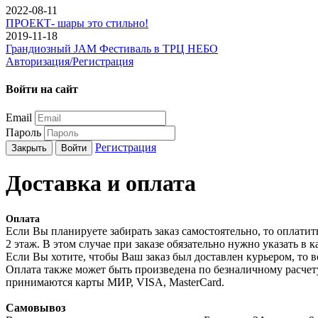
2022-08-11
ПРОЕКТ- шары это стильно!
2019-11-18
Грандиозный JAM Фестиваль в ТРЦ НЕБО
Авторизация/Регистрация
Войти на сайт
Email
Пароль
Регистрация
Закрыть
Войти
Доставка и оплата
Оплата
Если Вы планируете забирать заказ самостоятельно, то оплатит
2 этаж. В этом случае при заказе обязательно нужно указать в к
Если Вы хотите, чтобы Ваш заказ был доставлен курьером, то
Оплата также может быть произведена по безналичному расчету
принимаются карты МИР, VISA, MasterCard.
Cамовывоз