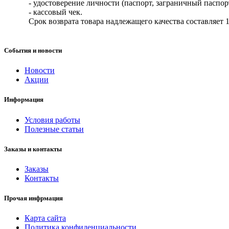
- удостоверение личности (паспорт, заграничный паспор
- кассовый чек.
Срок возврата товара надлежащего качества составляет 1
События и новости
Новости
Акции
Информация
Условия работы
Полезные статьи
Заказы и контакты
Заказы
Контакты
Прочая инфрмация
Карта сайта
Политика конфиденциальности