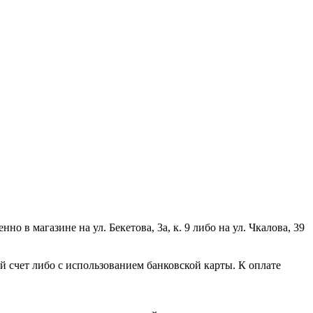
 в магазине на ул. Бекетова, 3а, к. 9 либо на ул. Чкалова, 39
 счет либо с использованием банковской карты. К оплате