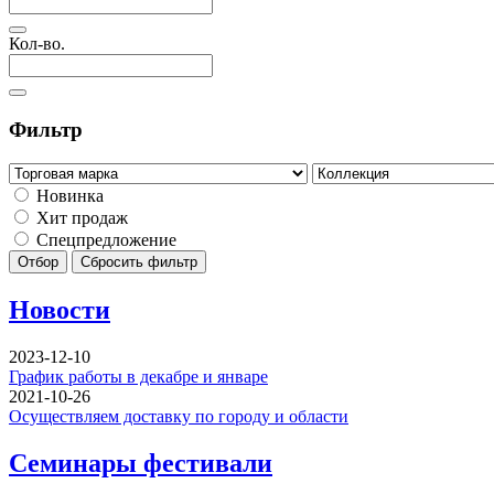
Кол-во.
Фильтр
Новинка
Хит продаж
Спецпредложение
Отбор
Сбросить фильтр
Новости
2023-12-10
График работы в декабре и январе
2021-10-26
Осуществляем доставку по городу и области
Семинары фестивали