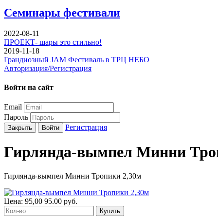
Семинары фестивали
2022-08-11
ПРОЕКТ- шары это стильно!
2019-11-18
Грандиозный JAM Фестиваль в ТРЦ НЕБО
Авторизация/Регистрация
Войти на сайт
Email
Пароль
Регистрация
Закрыть
Войти
Гирлянда-вымпел Минни Тро
Гирлянда-вымпел Минни Тропики 2,30м
Цена:
95,00
95.00
руб.
Купить