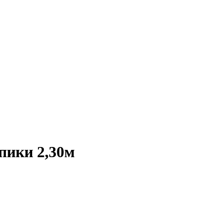
пики 2,30м