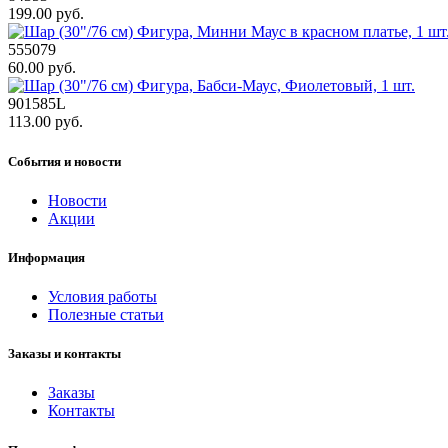
199.00 руб.
555079
60.00 руб.
901585L
113.00 руб.
События и новости
Новости
Акции
Информация
Условия работы
Полезные статьи
Заказы и контакты
Заказы
Контакты