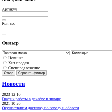
Артикул
Кол-во.
Фильтр
Новинка
Хит продаж
Спецпредложение
Отбор
Сбросить фильтр
Новости
2023-12-10
График работы в декабре и январе
2021-10-26
Осуществляем доставку по городу и области