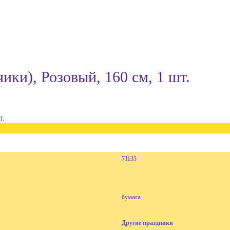
ки), Розовый, 160 см, 1 шт.
71135
бумага
Другие праздники