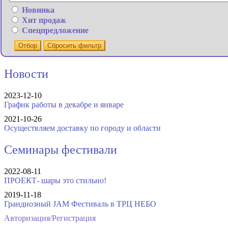
Новинка
Хит продаж
Спецпредложение
Отбор
Сбросить фильтр
Новости
2023-12-10
График работы в декабре и январе
2021-10-26
Осуществляем доставку по городу и области
Семинары фестивали
2022-08-11
ПРОЕКТ- шары это стильно!
2019-11-18
Грандиозный JAM Фестиваль в ТРЦ НЕБО
Авторизация/Регистрация