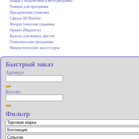
Шары с подсветкой (светодиодами)
Товары для праздника
Праздничная упаковка
Сферы 3D Bubble
Флористическая упаковка
Оракал (Надписи)
Краска для живых цветов
Тематические праздники
Флористические аксессуары
Быстрый заказ
Артикул
Кол-во.
Фильтр