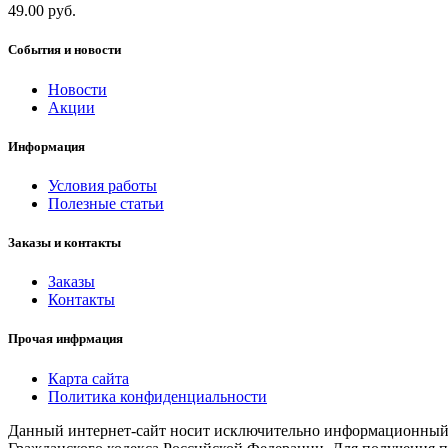
49.00 руб.
События и новости
Новости
Акции
Информация
Условия работы
Полезные статьи
Заказы и контакты
Заказы
Контакты
Прочая инфрмация
Карта сайта
Политика конфиденциальности
Данный интернет-сайт носит исключительно информационный х