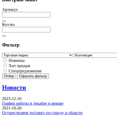
Артикул
Кол-во.
Фильтр
Новинка
Хит продаж
Спецпредложение
Отбор
Сбросить фильтр
Новости
2023-12-10
График работы в декабре и январе
2021-10-26
Осуществляем доставку по городу и области