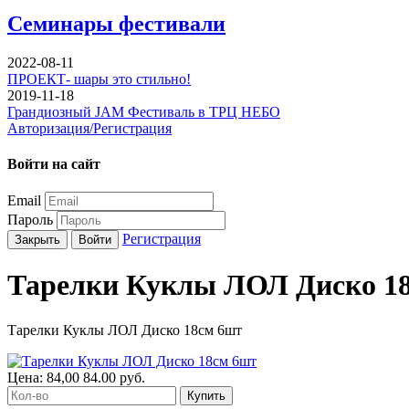
Семинары фестивали
2022-08-11
ПРОЕКТ- шары это стильно!
2019-11-18
Грандиозный JAM Фестиваль в ТРЦ НЕБО
Авторизация/Регистрация
Войти на сайт
Email
Пароль
Регистрация
Закрыть
Войти
Тарелки Куклы ЛОЛ Диско 1
Тарелки Куклы ЛОЛ Диско 18см 6шт
Цена:
84,00
84.00
руб.
Купить