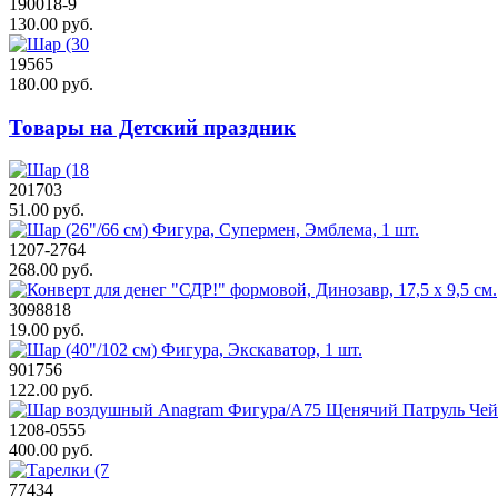
190018-9
130.00 руб.
19565
180.00 руб.
Товары на Детский праздник
201703
51.00 руб.
1207-2764
268.00 руб.
3098818
19.00 руб.
901756
122.00 руб.
1208-0555
400.00 руб.
77434