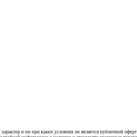
арактер и ни при каких условиях не является публичной оферт