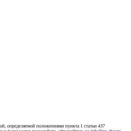
ой, определяемой положениями пункта 1 статьи 437