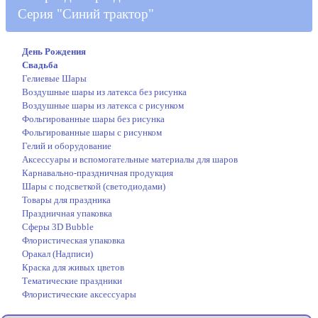
Серия "Синий трактор"
День Рождения
Свадьба
Гелиевые Шары
Воздушные шары из латекса без рисунка
Воздушные шары из латекса с рисунком
Фольгированные шары без рисунка
Фольгированные шары с рисунком
Гелий и оборудование
Аксессуары и вспомогательные материалы для шаров
Карнавально-праздничная продукция
Шары с подсветкой (светодиодами)
Товары для праздника
Праздничная упаковка
Сферы 3D Bubble
Флористическая упаковка
Оракал (Надписи)
Краска для живых цветов
Тематические праздники
Флористические аксессуары