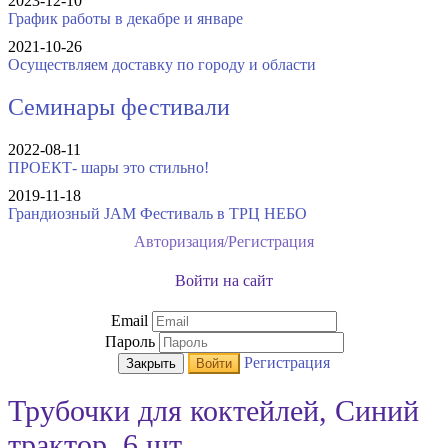
2023-12-10
График работы в декабре и январе
2021-10-26
Осуществляем доставку по городу и области
Семинары фестивали
2022-08-11
ПРОЕКТ- шары это стильно!
2019-11-18
Грандиозный JAM Фестиваль в ТРЦ НЕБО
Авторизация/Регистрация
Войти на сайт
Email
Пароль
Регистрация
Закрыть
Войти
Трубочки для коктейлей, Синий
трактор, 6 шт