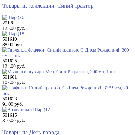
Товары из коллекции: Синий трактор
20128
125.00 руб.
501610
88.00 руб.
501625
124.00 руб.
501601
107.00 руб.
501623
91.00 руб.
501615
310.00 руб.
Товары на День города