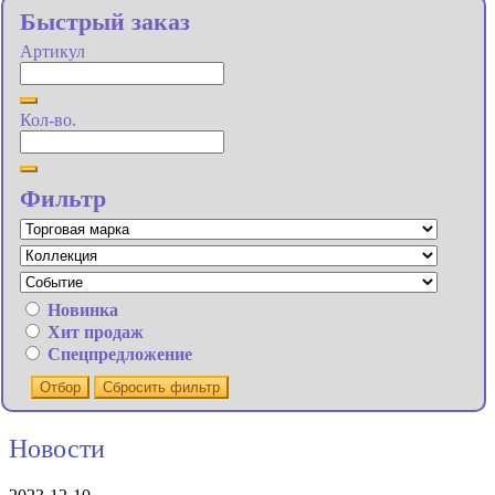
Быстрый заказ
Артикул
Кол-во.
Фильтр
Новинка
Хит продаж
Спецпредложение
Отбор
Сбросить фильтр
Новости