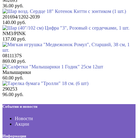
902693
36.00 руб.
201694/1202-2039
140.00 руб.
NM3/PINK
137.00 руб.
0811137S
869.00 руб.
Малышарики
60.00 руб.
290253
96.00 руб.
События и новости
Новости
Акции
Информация