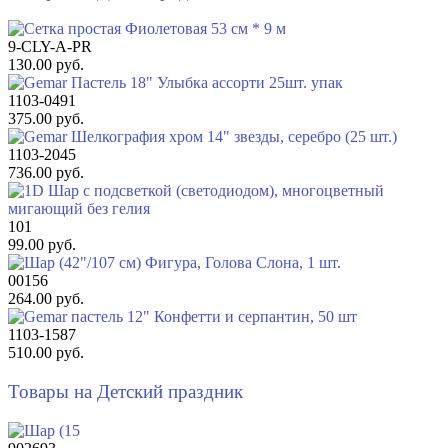
9-CLY-A-PR
130.00 руб.
1103-0491
375.00 руб.
1103-2045
736.00 руб.
101
99.00 руб.
00156
264.00 руб.
1103-1587
510.00 руб.
Товары на Детский праздник