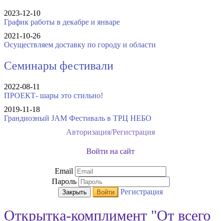
2023-12-10
График работы в декабре и январе
2021-10-26
Осуществляем доставку по городу и области
Семинары фестивали
2022-08-11
ПРОЕКТ- шары это стильно!
2019-11-18
Грандиозный JAM Фестиваль в ТРЦ НЕБО
Авторизация/Регистрация
Войти на сайт
Email
Пароль
Регистрация
Закрыть
Войти
Открытка-комплимент "От всего