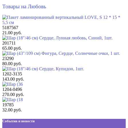
Товары на Любовь
5187567
21.00 руб.
201711
65.00 руб.
23290
80.00 руб.
1202-3135
143.00 руб.
1204-0496
270.00 руб.
19785
32.00 руб.
События и новости