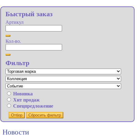
Быстрый заказ
Артикул
Кол-во.
Фильтр
Новинка
Хит продаж
Спецпредложение
Отбор
Сбросить фильтр
Новости