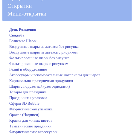
Открытки
Мини-открытки
День Рождения
Свадьба
Гелиевые Шары
Воздушные шары из латекса без рисунка
Воздушные шары из латекса с рисунком
Фольгированные шары без рисунка
Фольгированные шары с рисунком
Гелий и оборудование
Аксессуары и вспомогательные материалы для шаров
Карнавально-праздничная продукция
Шары с подсветкой (светодиодами)
Товары для праздника
Праздничная упаковка
Сферы 3D Bubble
Флористическая упаковка
Оракал (Надписи)
Краска для живых цветов
Тематические праздники
Флористические аксессуары