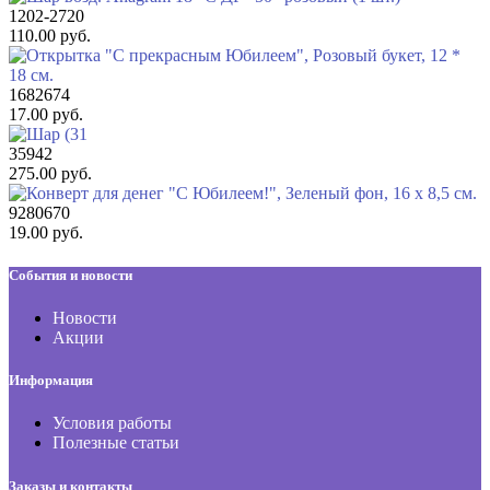
1202-2720
110.00 руб.
1682674
17.00 руб.
35942
275.00 руб.
9280670
19.00 руб.
События и новости
Новости
Акции
Информация
Условия работы
Полезные статьи
Заказы и контакты