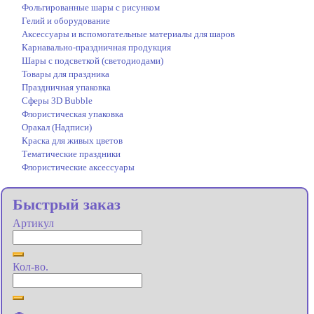
Фольгированные шары с рисунком
Гелий и оборудование
Аксессуары и вспомогательные материалы для шаров
Карнавально-праздничная продукция
Шары с подсветкой (светодиодами)
Товары для праздника
Праздничная упаковка
Сферы 3D Bubble
Флористическая упаковка
Оракал (Надписи)
Краска для живых цветов
Тематические праздники
Флористические аксессуары
Быстрый заказ
Артикул
Кол-во.