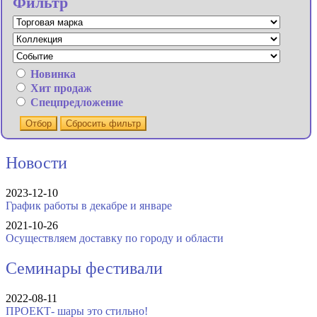
Фильтр
Новинка
Хит продаж
Спецпредложение
Отбор
Сбросить фильтр
Новости
2023-12-10
График работы в декабре и январе
2021-10-26
Осуществляем доставку по городу и области
Семинары фестивали
2022-08-11
ПРОЕКТ- шары это стильно!