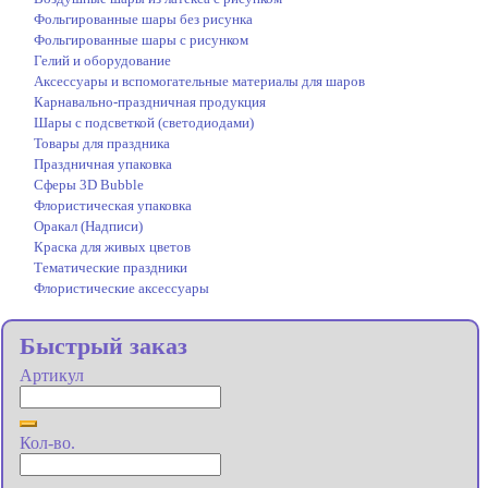
Фольгированные шары без рисунка
Фольгированные шары с рисунком
Гелий и оборудование
Аксессуары и вспомогательные материалы для шаров
Карнавально-праздничная продукция
Шары с подсветкой (светодиодами)
Товары для праздника
Праздничная упаковка
Сферы 3D Bubble
Флористическая упаковка
Оракал (Надписи)
Краска для живых цветов
Тематические праздники
Флористические аксессуары
Быстрый заказ
Артикул
Кол-во.