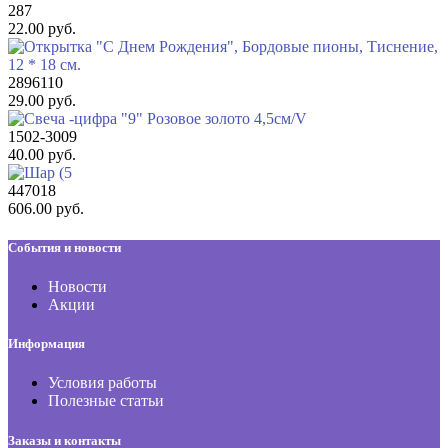
287
22.00 руб.
2896110
29.00 руб.
1502-3009
40.00 руб.
447018
606.00 руб.
События и новости
Новости
Акции
Информация
Условия работы
Полезные статьи
Заказы и контакты