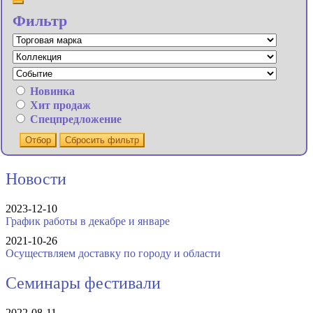
Фильтр
Новинка
Хит продаж
Спецпредложение
Отбор
Сбросить фильтр
Новости
2023-12-10
График работы в декабре и январе
2021-10-26
Осуществляем доставку по городу и области
Семинары фестивали
2022-08-11