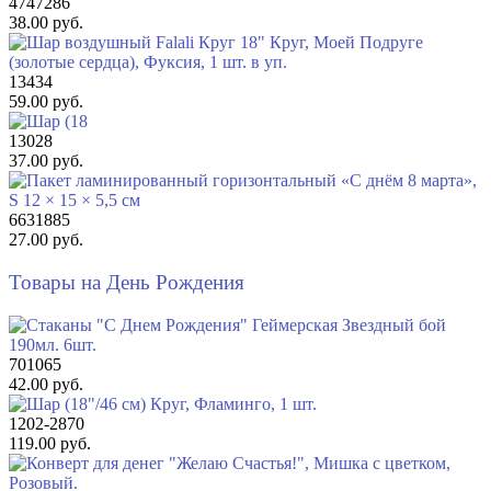
4747286
38.00 руб.
13434
59.00 руб.
13028
37.00 руб.
6631885
27.00 руб.
Товары на День Рождения
701065
42.00 руб.
1202-2870
119.00 руб.