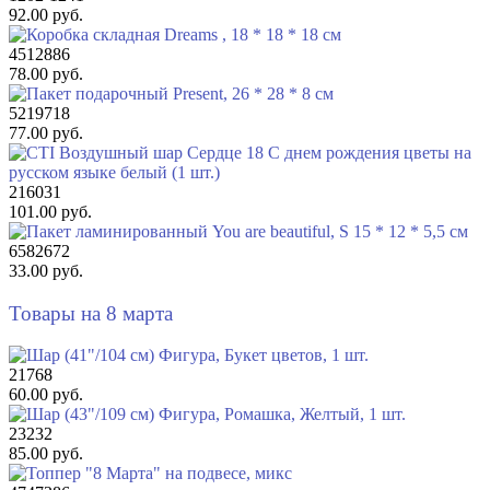
92.00 руб.
4512886
78.00 руб.
5219718
77.00 руб.
216031
101.00 руб.
6582672
33.00 руб.
Товары на 8 марта
21768
60.00 руб.
23232
85.00 руб.