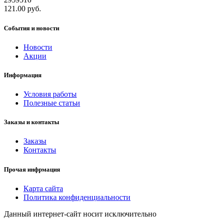
121.00 руб.
События и новости
Новости
Акции
Информация
Условия работы
Полезные статьи
Заказы и контакты
Заказы
Контакты
Прочая инфрмация
Карта сайта
Политика конфиденциальности
Данный интернет-сайт носит исключительно