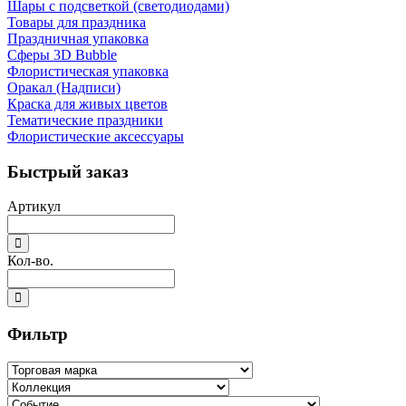
Шары с подсветкой (светодиодами)
Товары для праздника
Праздничная упаковка
Сферы 3D Bubble
Флористическая упаковка
Оракал (Надписи)
Краска для живых цветов
Тематические праздники
Флористические аксессуары
Быстрый заказ
Артикул
Кол-во.
Фильтр