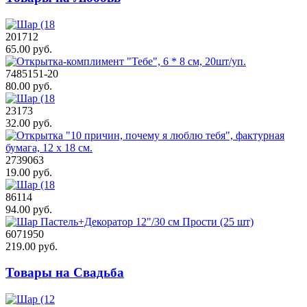
201712
65.00 руб.
7485151-20
80.00 руб.
23173
32.00 руб.
2739063
19.00 руб.
86114
94.00 руб.
6071950
219.00 руб.
Товары на Свадьба