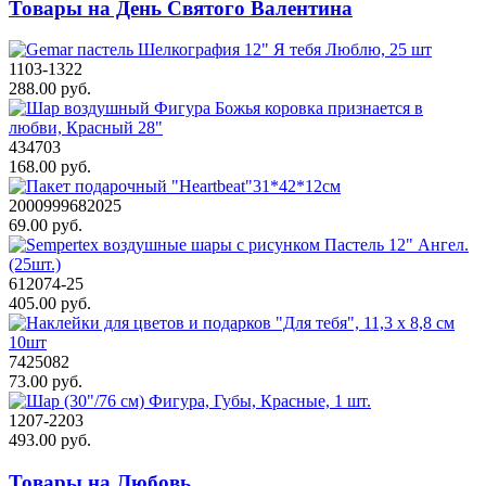
Товары на День Святого Валентина
1103-1322
288.00 руб.
434703
168.00 руб.
2000999682025
69.00 руб.
612074-25
405.00 руб.
7425082
73.00 руб.
1207-2203
493.00 руб.
Товары на Любовь