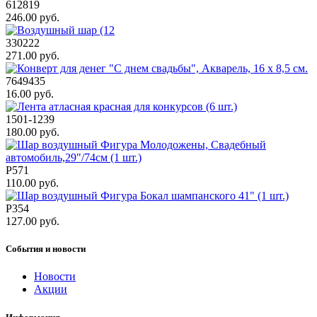
612819
246.00 руб.
330222
271.00 руб.
7649435
16.00 руб.
1501-1239
180.00 руб.
Р571
110.00 руб.
Р354
127.00 руб.
События и новости
Новости
Акции