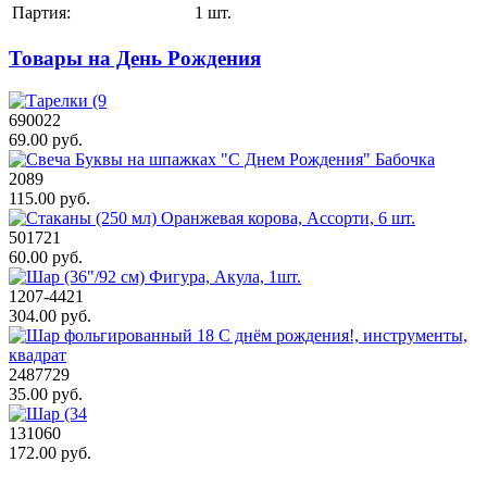
Партия:
1 шт.
Товары на День Рождения
690022
69.00 руб.
2089
115.00 руб.
501721
60.00 руб.
1207-4421
304.00 руб.
2487729
35.00 руб.
131060
172.00 руб.