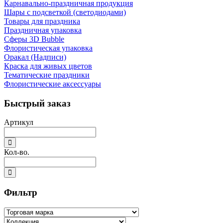
Карнавально-праздничная продукция
Шары с подсветкой (светодиодами)
Товары для праздника
Праздничная упаковка
Сферы 3D Bubble
Флористическая упаковка
Оракал (Надписи)
Краска для живых цветов
Тематические праздники
Флористические аксессуары
Быстрый заказ
Артикул
Кол-во.
Фильтр