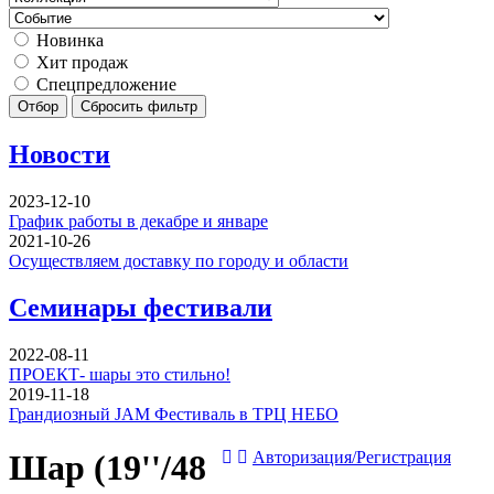
Новинка
Хит продаж
Спецпредложение
Отбор
Сбросить фильтр
Новости
2023-12-10
График работы в декабре и январе
2021-10-26
Осуществляем доставку по городу и области
Семинары фестивали
2022-08-11
ПРОЕКТ- шары это стильно!
2019-11-18
Грандиозный JAM Фестиваль в ТРЦ НЕБО
Шар (19''/48
Авторизация/Регистрация