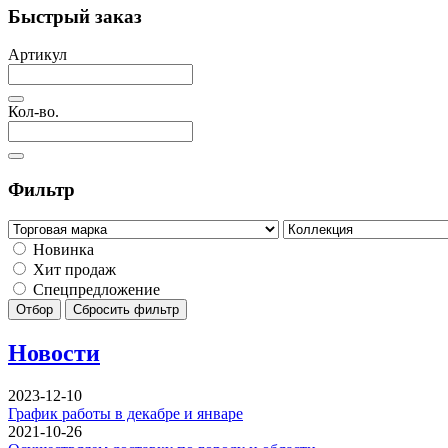
Быстрый заказ
Артикул
Кол-во.
Фильтр
Новинка
Хит продаж
Спецпредложение
Отбор
Сбросить фильтр
Новости
2023-12-10
График работы в декабре и январе
2021-10-26