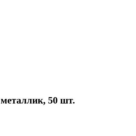
 металлик, 50 шт.