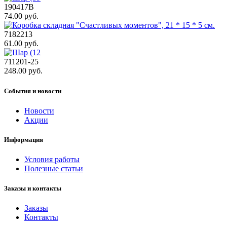
190417B
74.00 руб.
7182213
61.00 руб.
711201-25
248.00 руб.
События и новости
Новости
Акции
Информация
Условия работы
Полезные статьи
Заказы и контакты
Заказы
Контакты