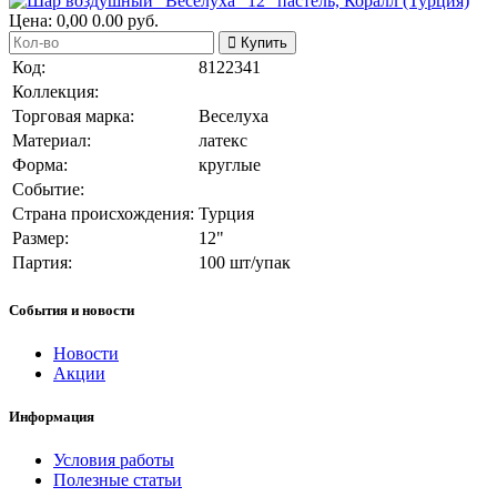
Цена:
0,00
0.00
руб.
Купить
Код:
8122341
Коллекция:
Торговая марка:
Веселуха
Материал:
латекс
Форма:
круглые
Событие:
Страна происхождения:
Турция
Размер:
12"
Партия:
100 шт/упак
События и новости
Новости
Акции
Информация
Условия работы
Полезные статьи