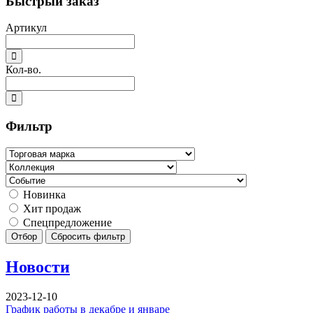
Быстрый заказ
Артикул
Кол-во.
Фильтр
Новинка
Хит продаж
Спецпредложение
Отбор
Сбросить фильтр
Новости
2023-12-10
График работы в декабре и январе