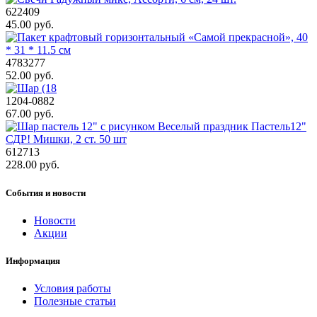
622409
45.00 руб.
4783277
52.00 руб.
1204-0882
67.00 руб.
612713
228.00 руб.
События и новости
Новости
Акции
Информация
Условия работы
Полезные статьи