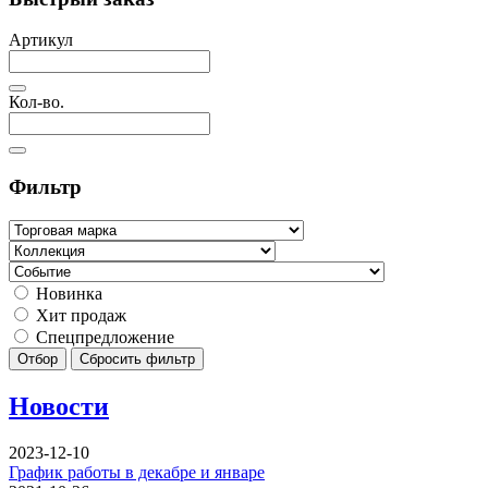
Артикул
Кол-во.
Фильтр
Новинка
Хит продаж
Спецпредложение
Отбор
Сбросить фильтр
Новости
2023-12-10
График работы в декабре и январе