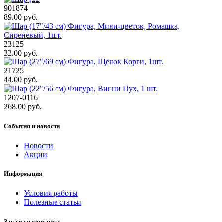
901874
89.00 руб.
23125
32.00 руб.
21725
44.00 руб.
1207-0116
268.00 руб.
События и новости
Новости
Акции
Информация
Условия работы
Полезные статьи
Заказы и контакты