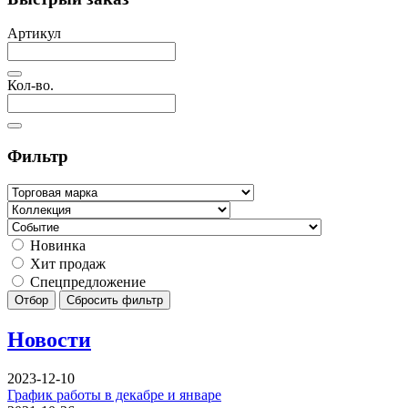
Артикул
Кол-во.
Фильтр
Новинка
Хит продаж
Спецпредложение
Отбор
Сбросить фильтр
Новости
2023-12-10
График работы в декабре и январе