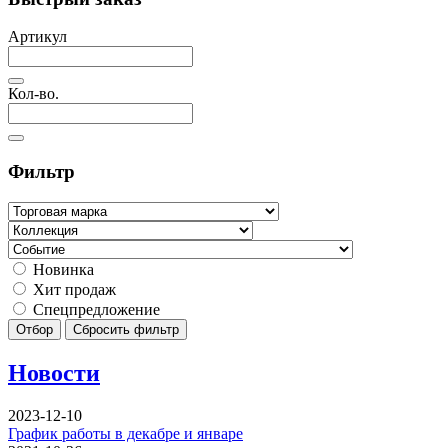
Артикул
Кол-во.
Фильтр
Новинка
Хит продаж
Спецпредложение
Отбор
Сбросить фильтр
Новости
2023-12-10
График работы в декабре и январе