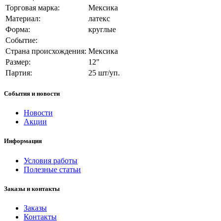
Торговая марка:
Мексика
Материал:
латекс
Форма:
круглые
Событие:
Страна происхождения:
Мексика
Размер:
12"
Партия:
25 шт/уп.
События и новости
Новости
Акции
Информация
Условия работы
Полезные статьи
Заказы и контакты
Заказы
Контакты