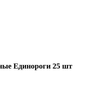
ные Единороги 25 шт