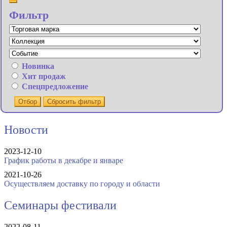
Фильтр
Новинка
Хит продаж
Спецпредложение
Отбор
Сбросить фильтр
Новости
2023-12-10
График работы в декабре и январе
2021-10-26
Осуществляем доставку по городу и области
Семинары фестивали
2022-08-11