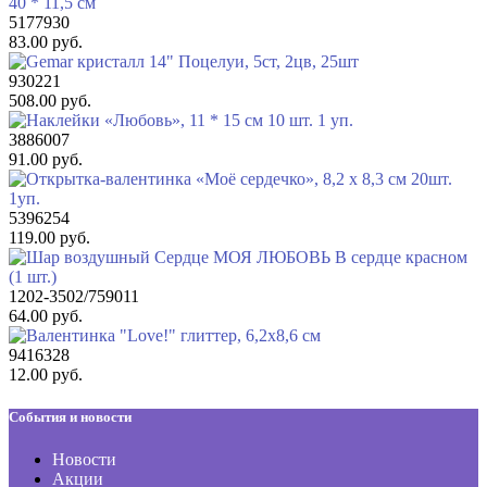
5177930
83.00 руб.
930221
508.00 руб.
3886007
91.00 руб.
5396254
119.00 руб.
1202-3502/759011
64.00 руб.
9416328
12.00 руб.
События и новости
Новости
Акции