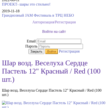
ПРОЕКТ- шары это стильно!
2019-11-18
Грандиозный JAM Фестиваль в ТРЦ НЕБО
Авторизация/Регистрация
Войти на сайт
Email
Пароль
Регистрация
Закрыть
Войти
Шар возд. Веселуха Сердце
Пастель 12" Красный / Red (100
шт.)
Шар возд. Веселуха Сердце Пастель 12" Красный / Red (100
шт.)