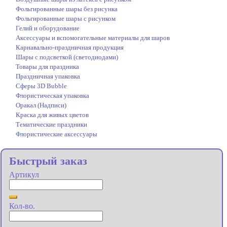
Фольгированные шары без рисунка
Фольгированные шары с рисунком
Гелий и оборудование
Аксессуары и вспомогательные материалы для шаров
Карнавально-праздничная продукция
Шары с подсветкой (светодиодами)
Товары для праздника
Праздничная упаковка
Сферы 3D Bubble
Флористическая упаковка
Оракал (Надписи)
Краска для живых цветов
Тематические праздники
Флористические аксессуары
Быстрый заказ
Артикул
Кол-во.