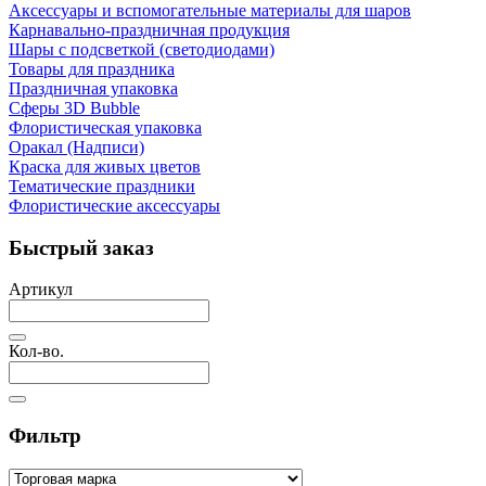
Аксессуары и вспомогательные материалы для шаров
Карнавально-праздничная продукция
Шары с подсветкой (светодиодами)
Товары для праздника
Праздничная упаковка
Сферы 3D Bubble
Флористическая упаковка
Оракал (Надписи)
Краска для живых цветов
Тематические праздники
Флористические аксессуары
Быстрый заказ
Артикул
Кол-во.
Фильтр