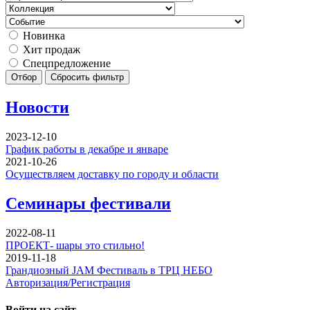
Новинка
Хит продаж
Спецпредложение
Отбор
Сбросить фильтр
Новости
2023-12-10
График работы в декабре и январе
2021-10-26
Осуществляем доставку по городу и области
Семинары фестивали
2022-08-11
ПРОЕКТ- шары это стильно!
2019-11-18
Грандиозный JAM Фестиваль в ТРЦ НЕБО
Авторизация/Регистрация
Войти на сайт