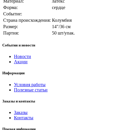
Материал:
латекс
Форма:
сердце
Событие:
Страна происхождения:
Колумбия
Размер:
14"/36 см
Партия:
50 шт/упак.
События и новости
Новости
Акции
Информация
Условия работы
Полезные статьи
Заказы и контакты
Заказы
Контакты
Прочая инфрмация