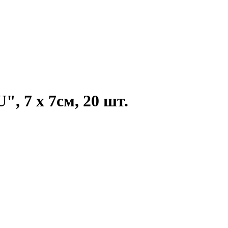
 7 х 7см, 20 шт.