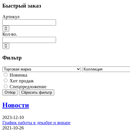
Быстрый заказ
Артикул
Кол-во.
Фильтр
Новинка
Хит продаж
Спецпредложение
Отбор
Сбросить фильтр
Новости
2023-12-10
График работы в декабре и январе
2021-10-26