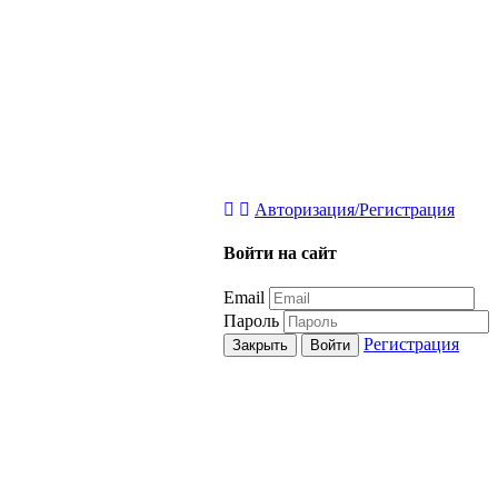
Авторизация/Регистрация
Войти на сайт
Email
Пароль
Регистрация
Закрыть
Войти