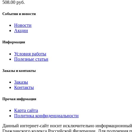
508.00 руб.
События и новости
Новости
Акции
Информация
Условия работы
Полезные статьи
Заказы и контакты
Заказы
Контакты
Прочая инфрмация
Карта сайта
Политика конфиденциальности
Данный интернет-сайт носит исключительно информационный х
Гражданского кодекса Российской Федерации. Для получения п