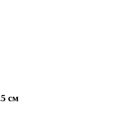
.5 см