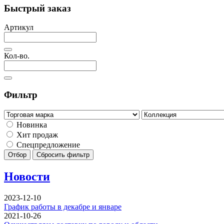
Быстрый заказ
Артикул
Кол-во.
Фильтр
Новинка
Хит продаж
Спецпредложение
Отбор
Сбросить фильтр
Новости
2023-12-10
График работы в декабре и январе
2021-10-26