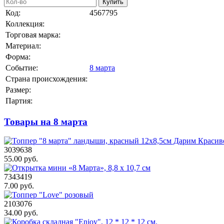
Купить
Код:
4567795
Коллекция:
Торговая марка:
Материал:
Форма:
Событие:
8 марта
Страна происхождения:
Размер:
Партия:
Товары на 8 марта
3039638
55.00 руб.
7343419
7.00 руб.
2103076
34.00 руб.