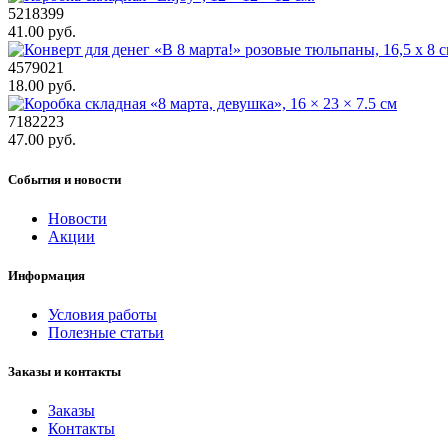
5218399
41.00 руб.
4579021
18.00 руб.
7182223
47.00 руб.
События и новости
Новости
Акции
Информация
Условия работы
Полезные статьи
Заказы и контакты
Заказы
Контакты