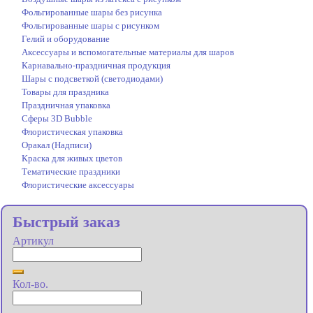
Фольгированные шары без рисунка
Фольгированные шары с рисунком
Гелий и оборудование
Аксессуары и вспомогательные материалы для шаров
Карнавально-праздничная продукция
Шары с подсветкой (светодиодами)
Товары для праздника
Праздничная упаковка
Сферы 3D Bubble
Флористическая упаковка
Оракал (Надписи)
Краска для живых цветов
Тематические праздники
Флористические аксессуары
Быстрый заказ
Артикул
Кол-во.