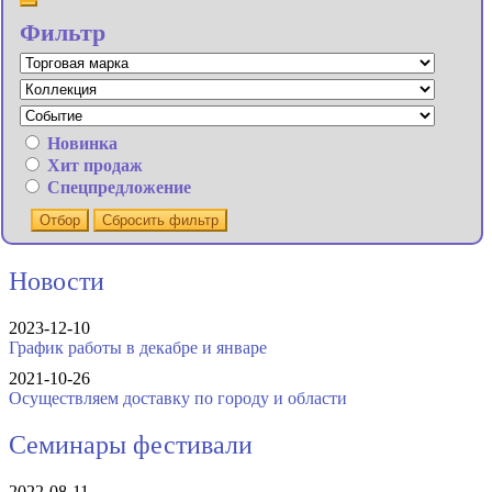
Фильтр
Новинка
Хит продаж
Спецпредложение
Отбор
Сбросить фильтр
Новости
2023-12-10
График работы в декабре и январе
2021-10-26
Осуществляем доставку по городу и области
Семинары фестивали
2022-08-11