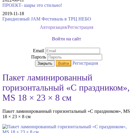
ПРОЕКТ- шары это стильно!
2019-11-18
Грандиозный JAM Фестиваль в ТРЦ НЕБО
Авторизация/Регистрация
Войти на сайт
Email
Пароль
Регистрация
Закрыть
Войти
Пакет ламинированный
горизонтальный «С праздником»,
MS 18 × 23 × 8 см
Пакет ламинированный горизонтальный «С праздником», MS
18 × 23 × 8 см