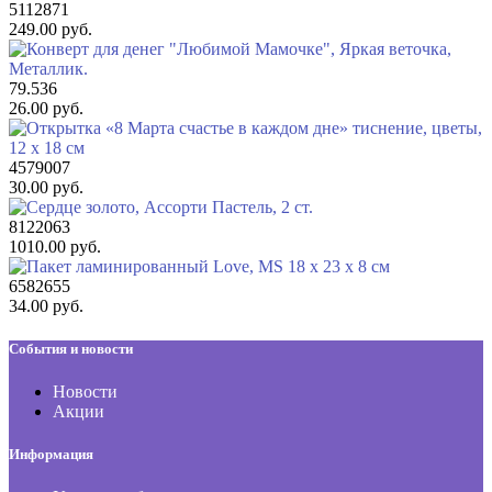
5112871
249.00 руб.
79.536
26.00 руб.
4579007
30.00 руб.
8122063
1010.00 руб.
6582655
34.00 руб.
События и новости
Новости
Акции
Информация