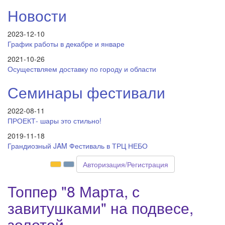
Новости
2023-12-10
График работы в декабре и январе
2021-10-26
Осуществляем доставку по городу и области
Семинары фестивали
2022-08-11
ПРОЕКТ- шары это стильно!
2019-11-18
Грандиозный JAM Фестиваль в ТРЦ НЕБО
Авторизация/Регистрация
Топпер "8 Марта, с
завитушками" на подвесе,
золотой