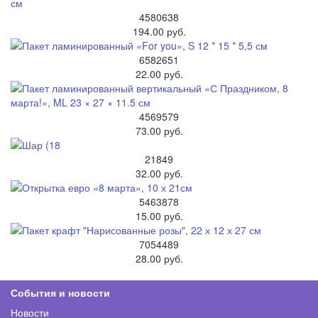
4580638
194.00 руб.
6582651
22.00 руб.
4569579
73.00 руб.
21849
32.00 руб.
5463878
15.00 руб.
7054489
28.00 руб.
События и новости
Новости