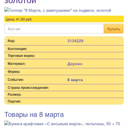
Цена:
41,00
руб.
Купить
3134229
Код:
Коллекция:
Торговая марка:
Дерево
Материал:
Форма:
8 марта
Событие:
Страна происхождения:
Размер:
Партия:
Товары на 8 марта