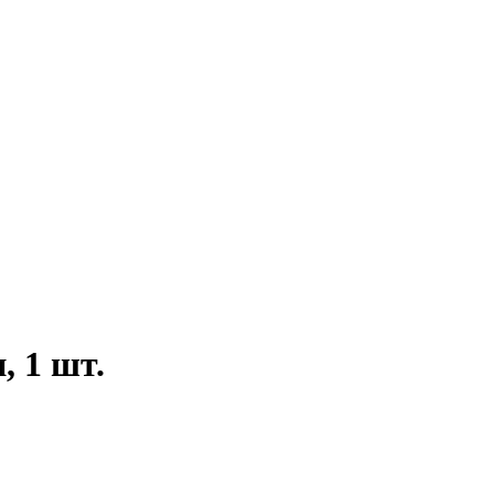
, 1 шт.