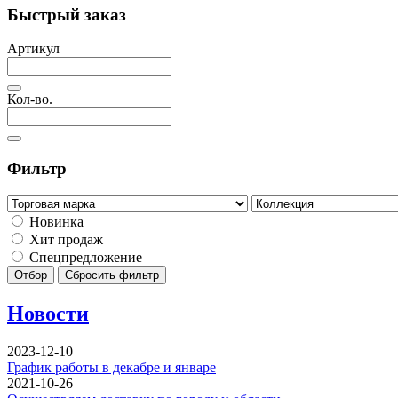
Быстрый заказ
Артикул
Кол-во.
Фильтр
Новинка
Хит продаж
Спецпредложение
Отбор
Сбросить фильтр
Новости
2023-12-10
График работы в декабре и январе
2021-10-26