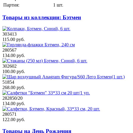
Партия:
1 шт.
Товары из коллекции: Бэтмен
303413
115.00 руб.
280567
134.00 руб.
302602
100.00 руб.
51854
268.00 руб.
282850/20
134.00 руб.
280571
122.00 руб.
Товары на День Рождения