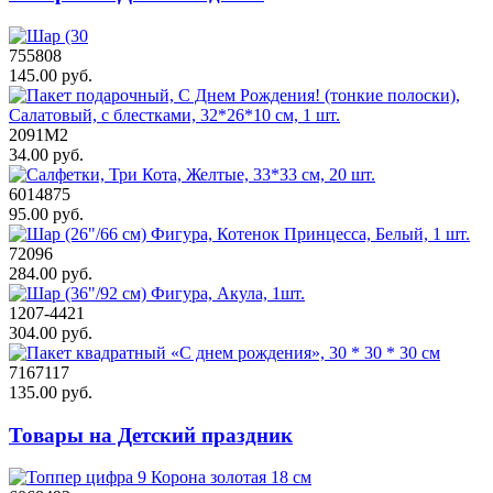
755808
145.00 руб.
2091M2
34.00 руб.
6014875
95.00 руб.
72096
284.00 руб.
1207-4421
304.00 руб.
7167117
135.00 руб.
Товары на Детский праздник