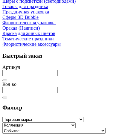
Шары с подсветкой (светодиодами)
Товары для праздника
Праздничная упаковка
Сферы 3D Bubble
Флористическая упаковка
Оракал (Надписи)
Краска для живых цветов
Тематические праздники
Флористические аксессуары
Быстрый заказ
Артикул
Кол-во.
Фильтр