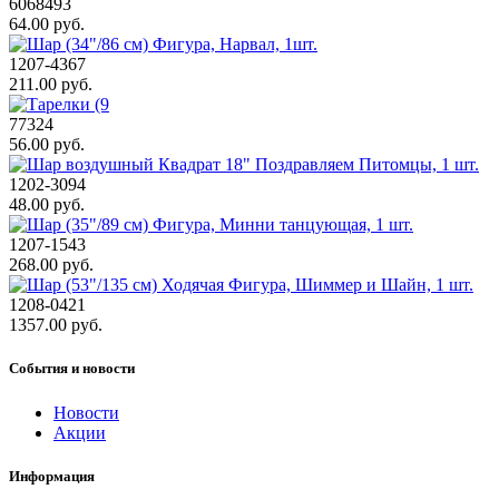
6068493
64.00 руб.
1207-4367
211.00 руб.
77324
56.00 руб.
1202-3094
48.00 руб.
1207-1543
268.00 руб.
1208-0421
1357.00 руб.
События и новости
Новости
Акции
Информация