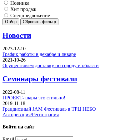
Новинка
Хит продаж
Спецпредложение
Отбор
Сбросить фильтр
Новости
2023-12-10
График работы в декабре и январе
2021-10-26
Осуществляем доставку по городу и области
Семинары фестивали
2022-08-11
ПРОЕКТ- шары это стильно!
2019-11-18
Грандиозный JAM Фестиваль в ТРЦ НЕБО
Авторизация/Регистрация
Войти на сайт
Email