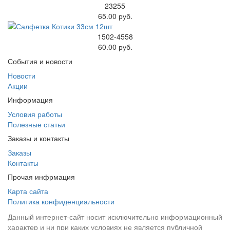
23255
65.00 руб.
1502-4558
60.00 руб.
События и новости
Новости
Акции
Информация
Условия работы
Полезные статьи
Заказы и контакты
Заказы
Контакты
Прочая инфрмация
Карта сайта
Политика конфиденциальности
Данный интернет-сайт носит исключительно информационный
характер и ни при каких условиях не является публичной