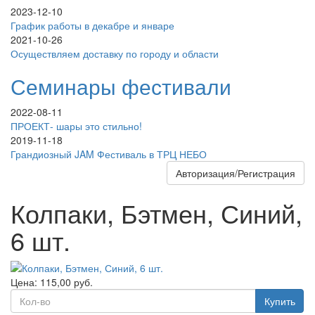
2023-12-10
График работы в декабре и январе
2021-10-26
Осуществляем доставку по городу и области
Семинары фестивали
2022-08-11
ПРОЕКТ- шары это стильно!
2019-11-18
Грандиозный JAM Фестиваль в ТРЦ НЕБО
Авторизация/Регистрация
Колпаки, Бэтмен, Синий,
6 шт.
Цена:
115,00
руб.
Купить