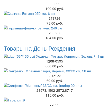
302602
100.00 руб.
279726
73.00 руб.
280567
134.00 руб.
Товары на День Рождения
1208-0595
608.00 руб.
6015053
69.00 руб.
28573,1502-2572,8717
115.00 руб.
77399