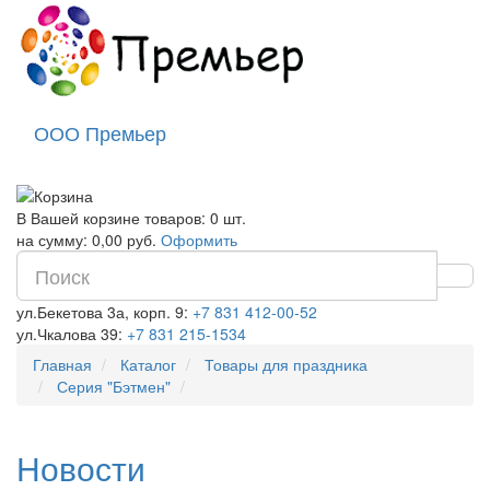
ООО Премьер
В Вашей корзине товаров: 0 шт.
на сумму: 0,00 руб.
Оформить
ул.Бекетова 3а, корп. 9:
+7 831 412-00-52
ул.Чкалова 39:
+7 831 215-1534
Главная
Каталог
Товары для праздника
Серия "Бэтмен"
Новости