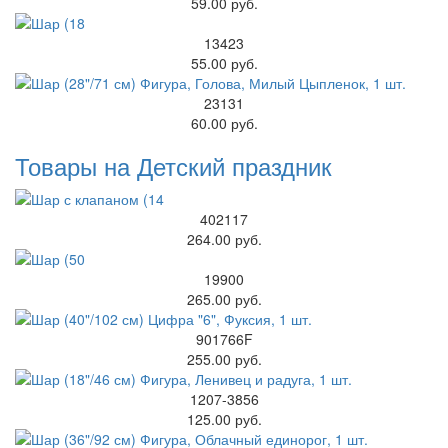
59.00 руб.
13423
55.00 руб.
23131
60.00 руб.
Товары на Детский праздник
402117
264.00 руб.
19900
265.00 руб.
901766F
255.00 руб.
1207-3856
125.00 руб.