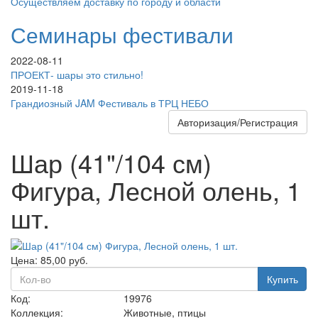
Осуществляем доставку по городу и области
Семинары фестивали
2022-08-11
ПРОЕКТ- шары это стильно!
2019-11-18
Грандиозный JAM Фестиваль в ТРЦ НЕБО
Авторизация/Регистрация
Шар (41"/104 см)
Фигура, Лесной олень, 1
шт.
Цена:
85,00
руб.
Купить
Код:
19976
Коллекция:
Животные, птицы