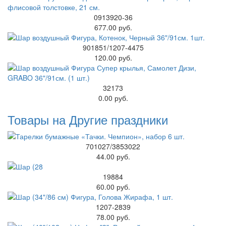
0913920-36
677.00 руб.
901851/1207-4475
120.00 руб.
32173
0.00 руб.
Товары на Другие праздники
701027/3853022
44.00 руб.
19884
60.00 руб.
1207-2839
78.00 руб.