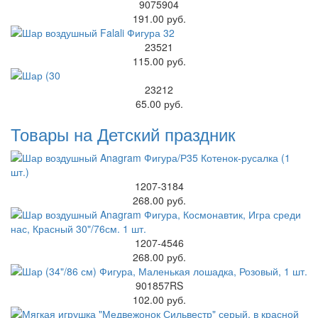
9075904
191.00 руб.
23521
115.00 руб.
23212
65.00 руб.
Товары на Детский праздник
1207-3184
268.00 руб.
1207-4546
268.00 руб.
901857RS
102.00 руб.