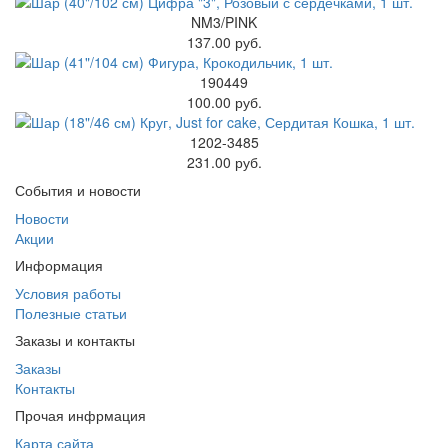
NM3/PINK
137.00 руб.
190449
100.00 руб.
1202-3485
231.00 руб.
События и новости
Новости
Акции
Информация
Условия работы
Полезные статьи
Заказы и контакты
Заказы
Контакты
Прочая инфрмация
Карта сайта