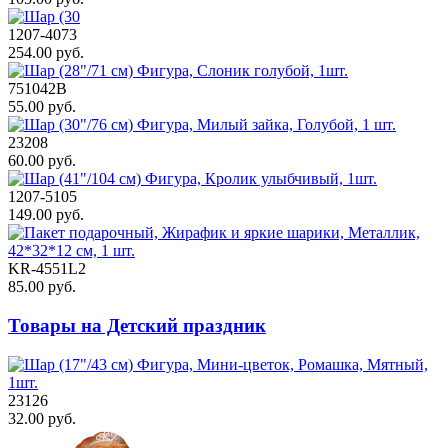
1207-4073
254.00 руб.
751042В
55.00 руб.
23208
60.00 руб.
1207-5105
149.00 руб.
KR-4551L2
85.00 руб.
Товары на Детский праздник
23126
32.00 руб.