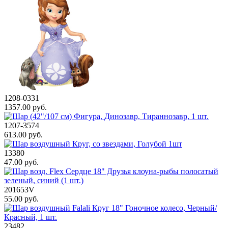
1208-0331
1357.00 руб.
1207-3574
613.00 руб.
13380
47.00 руб.
201653V
55.00 руб.
23482