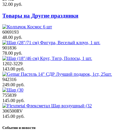
32.00 руб.
Товары на Другие праздники
6069193
48.00 руб.
901836
78.00 руб.
1202-3229
143.00 руб.
942316
249.00 руб.
755839
145.00 руб.
306500RV
145.00 руб.
События и новости