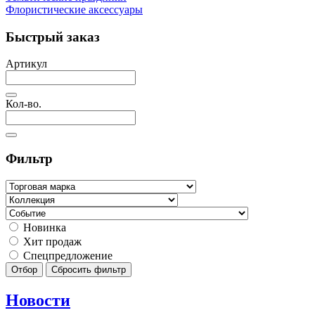
Флористические аксессуары
Быстрый заказ
Артикул
Кол-во.
Фильтр
Новинка
Хит продаж
Спецпредложение
Отбор
Сбросить фильтр
Новости