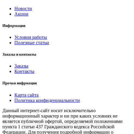
Новости
Акции
Информация
Условия работы
Полезные статьи
Заказы и контакты
Заказы
Контакты
Прочая инфрмация
Карта сайта
Политика конфиденциальности
Данный интернет-сайт носит исключительно
информационный характер и ни при каких условиях не
является публичной офертой, определяемой положениями
пункта 1 статьи 437 Гражданского кодекса Российской
Федерации. Для получения подробной информации о