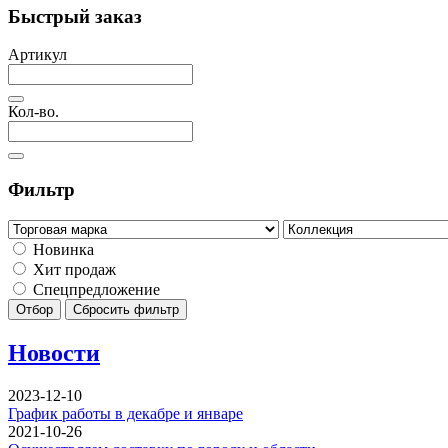
Быстрый заказ
Артикул
Кол-во.
Фильтр
Новинка
Хит продаж
Спецпредложение
Отбор
Сбросить фильтр
Новости
2023-12-10
График работы в декабре и январе
2021-10-26