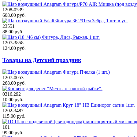
1208-0539
608.00 руб.
23551
88.00 руб.
1207-3858
124.00 руб.
Товары на Детский праздник
1207-0053
268.00 руб.
0316.292
10.00 руб.
1202-3487
115.00 руб.
101
99.00 руб.