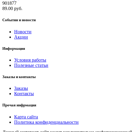
901877
89.00 руб.
События и новости
Новости
Акции
Информация
Условия работы
Полезные статьи
Заказы и контакты
Заказы
Контакты
Прочая инфрмация
Карта сайта
Политика конфиденциальности