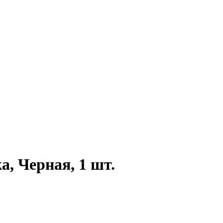
а, Черная, 1 шт.