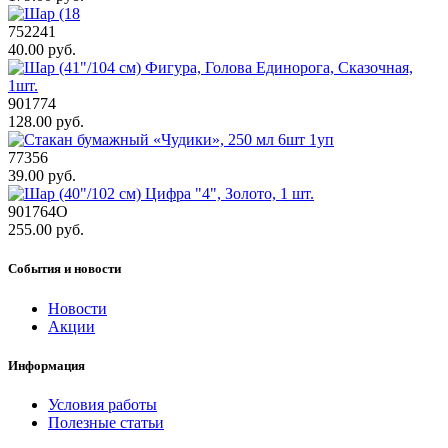
752241
40.00 руб.
901774
128.00 руб.
77356
39.00 руб.
901764O
255.00 руб.
События и новости
Новости
Акции
Информация
Условия работы
Полезные статьи