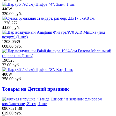
440W
320.00 руб.
1320,272
44.00 руб.
1208-0539
608.00 руб.
190528
32.00 руб.
480W
358.00 руб.
Товары на Детский праздник
0967521-38
619.00 руб.