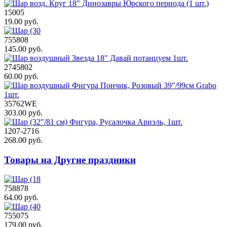
15005
19.00 руб.
755808
145.00 руб.
2745802
60.00 руб.
35762WE
303.00 руб.
1207-2716
268.00 руб.
Товары на Другие праздники
758878
64.00 руб.
755075
179.00 руб.