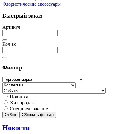
Флористические аксессуары
Быстрый заказ
Артикул
Кол-во.
Фильтр
Новинка
Хит продаж
Спецпредложение
Отбор
Сбросить фильтр
Новости