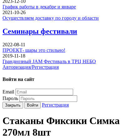
2023-12-10
График работы в декабре и январе
2021-10-26
Осуществляем доставку по городу и области
Семинары фестивали
2022-08-11
ПРОЕКТ- шары это стильно!
2019-11-18
Грандиозный JAM Фестиваль в ТРЦ НЕБО
Авторизация/Регистрация
Войти на сайт
Email
Пароль
Регистрация
Закрыть
Войти
Стаканы Фиксики Симка
270мл 8шт