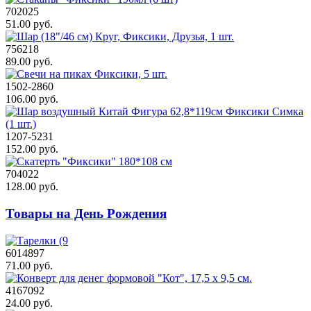
702025
51.00 руб.
756218
89.00 руб.
1502-2860
106.00 руб.
1207-5231
152.00 руб.
704022
128.00 руб.
Товары на День Рождения
6014897
71.00 руб.
4167092
24.00 руб.