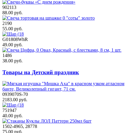
902113
88.00 руб.
2190
55.00 руб.
G01808WhR
49.00 руб.
1486
38.00 руб.
Товары на Детский праздник
0939070S-70
2183.00 руб.
751947
40.00 руб.
1502-4965, 28778
75.00 руб.