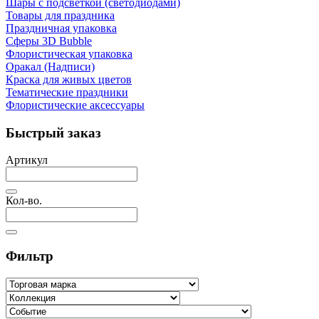
Шары с подсветкой (светодиодами)
Товары для праздника
Праздничная упаковка
Сферы 3D Bubble
Флористическая упаковка
Оракал (Надписи)
Краска для живых цветов
Тематические праздники
Флористические аксессуары
Быстрый заказ
Артикул
Кол-во.
Фильтр