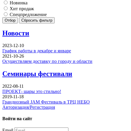
Новинка
Хит продаж
Спецпредложение
Отбор
Сбросить фильтр
Новости
2023-12-10
График работы в декабре и январе
2021-10-26
Осуществляем доставку по городу и области
Семинары фестивали
2022-08-11
ПРОЕКТ- шары это стильно!
2019-11-18
Грандиозный JAM Фестиваль в ТРЦ НЕБО
Авторизация/Регистрация
Войти на сайт
Email