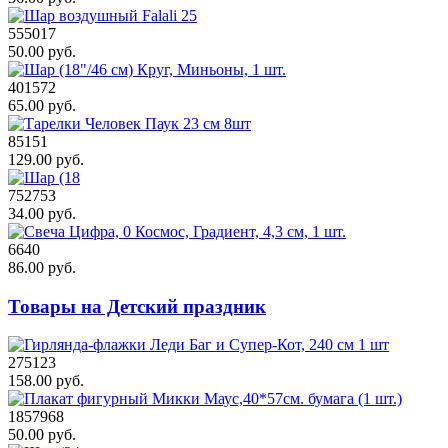
555017
50.00 руб.
401572
65.00 руб.
85151
129.00 руб.
752753
34.00 руб.
6640
86.00 руб.
Товары на Детский праздник
275123
158.00 руб.
1857968
50.00 руб.