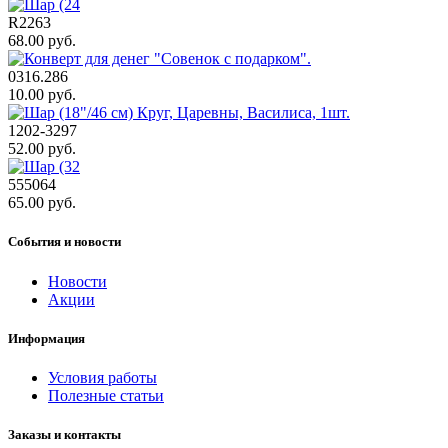
R2263
68.00 руб.
0316.286
10.00 руб.
1202-3297
52.00 руб.
555064
65.00 руб.
События и новости
Новости
Акции
Информация
Условия работы
Полезные статьи
Заказы и контакты