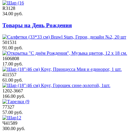
R3128
34.00 руб.
Товары на День Рождения
501531
91.00 руб.
1606808
17.00 руб.
411557
61.00 руб.
1202-3667
166.00 руб.
77327
57.00 руб.
Ч41589
300.00 руб.