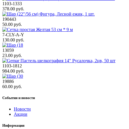
1103-1333
378.00 руб.
190443
50.00 руб.
7-CLY-A-Y
130.00 руб.
13059
23.00 руб.
1103-1812
984.00 руб.
19886
60.00 руб.
События и новости
Новости
Акции
Информация