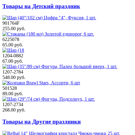
Товары на Детский праздник
901764F
255.00 руб.
6225078
65.00 руб.
1204-0882
67.00 руб.
1207-2784
548.00 руб.
501528
89.00 руб.
1207-2734
268.00 руб.
Товары на Другие праздники