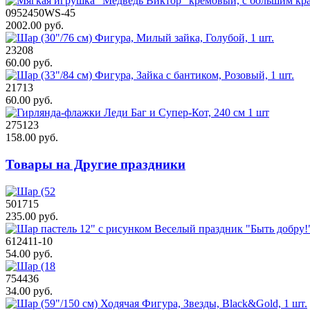
0952450WS-45
2002.00 руб.
23208
60.00 руб.
21713
60.00 руб.
275123
158.00 руб.
Товары на Другие праздники
501715
235.00 руб.
612411-10
54.00 руб.
754436
34.00 руб.