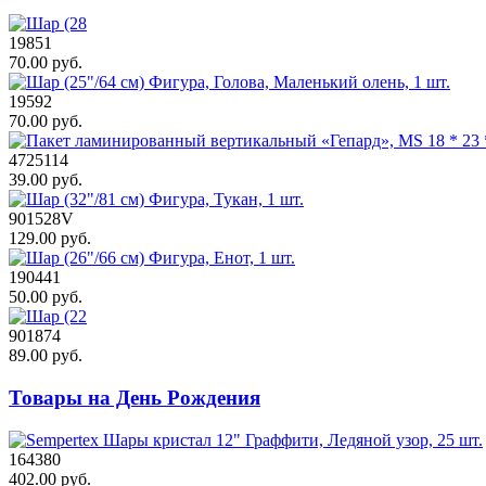
19851
70.00 руб.
19592
70.00 руб.
4725114
39.00 руб.
901528V
129.00 руб.
190441
50.00 руб.
901874
89.00 руб.
Товары на День Рождения
164380
402.00 руб.