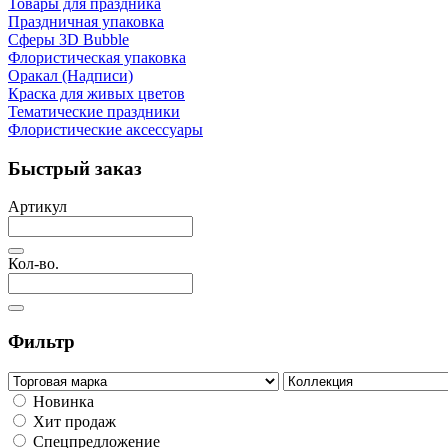
Товары для праздника
Праздничная упаковка
Сферы 3D Bubble
Флористическая упаковка
Оракал (Надписи)
Краска для живых цветов
Тематические праздники
Флористические аксессуары
Быстрый заказ
Артикул
Кол-во.
Фильтр
Новинка
Хит продаж
Спецпредложение