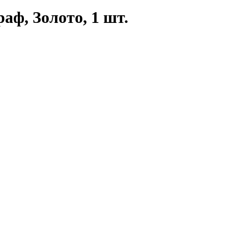
аф, Золото, 1 шт.