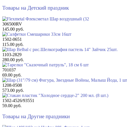
Товары на Детский праздник
306500RV
145.00 руб.
1502-0651
115.00 руб.
1103-2829
280.00 руб.
701037
69.00 руб.
1208-0508
573.00 руб.
1502-4526/93551
59.00 руб.
Товары на Другие праздники