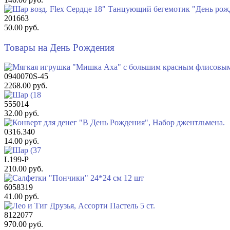
201663
50.00 руб.
Товары на День Рождения
0940070S-45
2268.00 руб.
555014
32.00 руб.
0316.340
14.00 руб.
L199-P
210.00 руб.
6058319
41.00 руб.
8122077
970.00 руб.