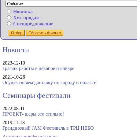
Новинка
Хит продаж
Спецпредложение
Отбор
Сбросить фильтр
Новости
2023-12-10
График работы в декабре и январе
2021-10-26
Осуществляем доставку по городу и области
Семинары фестивали
2022-08-11
ПРОЕКТ- шары это стильно!
2019-11-18
Грандиозный JAM Фестиваль в ТРЦ НЕБО
Авторизация/Регистрация