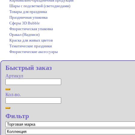
Карнавально-праздничная продукция
Шары с подсветкой (светодиодами)
Товары для праздника
Праздничная упаковка
Сферы 3D Bubble
Флористическая упаковка
Оракал (Надписи)
Краска для живых цветов
Тематические праздники
Флористические аксессуары
Быстрый заказ
Артикул
Кол-во.
Фильтр