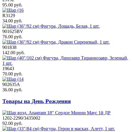
95.00 руб.
R3129
34.00 руб.
901625BV
76.00 руб.
901838
142.00 руб.
19643
70.00 руб.
902635A
36.00 руб.
Товары на День Рождения
1202-2290/3435002
92.00 руб.