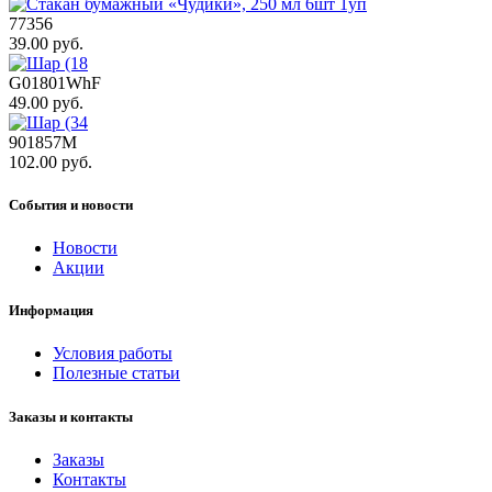
77356
39.00 руб.
G01801WhF
49.00 руб.
901857M
102.00 руб.
События и новости
Новости
Акции
Информация
Условия работы
Полезные статьи
Заказы и контакты
Заказы
Контакты